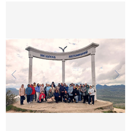
Контакты
Поздравления
Фотогалерея