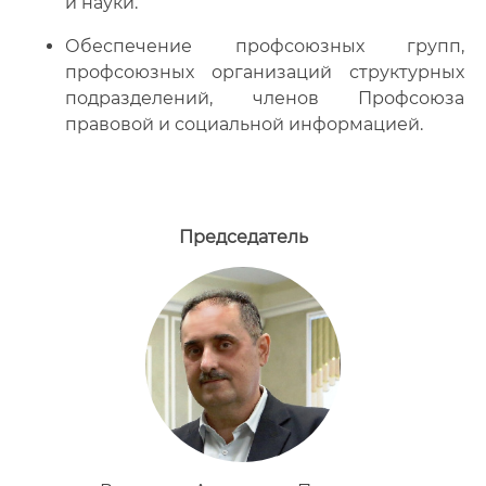
и науки.
Обеспечение профсоюзных групп,
профсоюзных организаций структурных
подразделений, членов Профсоюза
правовой и социальной информацией.
Председатель