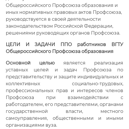
Общероссийского Профсоюза образования и
иных нормативных правовых актов Профсоюза,
руководствуется в своей деятельности
законодательством Российской Федерации,
решениями руководящих органов Профсоюза.
ЦЕЛИ И ЗАДАЧИ ППО работников ВГТУ
Общероссийского Профсоюза образования
Основной целью
является реализация
уставных целей и задач Профсоюза по
представительству и защите индивидуальных и
коллективных социально-трудовых,
профессиональных прав и интересов членов
Профсоюза при взаимодействии с
работодателем, его представителями, органами
государственной власти, местного
самоуправления, общественными и иными
организациями вуза.