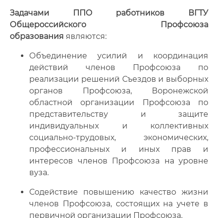
Задачами ППО работников ВГТУ
Общероссийского Профсоюза
образования
являются:
Объединение усилий и координация
действий членов Профсоюза по
реализации решений Съездов и выборных
органов Профсоюза, Воронежской
областной организации Профсоюза по
представительству и защите
индивидуальных и коллективных
социально-трудовых, экономических,
профессиональных и иных прав и
интересов членов Профсоюза на уровне
вуза.
Содействие повышению качество жизни
членов Профсоюза, состоящих на учете в
первичной организации Профсоюза.