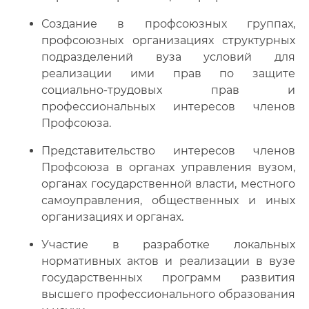
Создание в профсоюзных группах,
профсоюзных организациях структурных
подразделений вуза условий для
реализации ими прав по защите
социально-трудовых прав и
профессиональных интересов членов
Профсоюза.
Представительство интересов членов
Профсоюза в органах управления вузом,
органах государственной власти, местного
самоуправления, общественных и иных
организациях и органах.
Участие в разработке локальных
нормативных актов и реализации в вузе
государственных программ развития
высшего профессионального образования