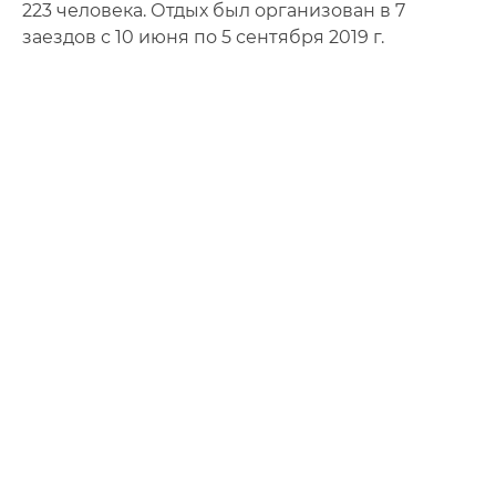
223 человека. Отдых был организован в 7
заездов с 10 июня по 5 сентября 2019 г.