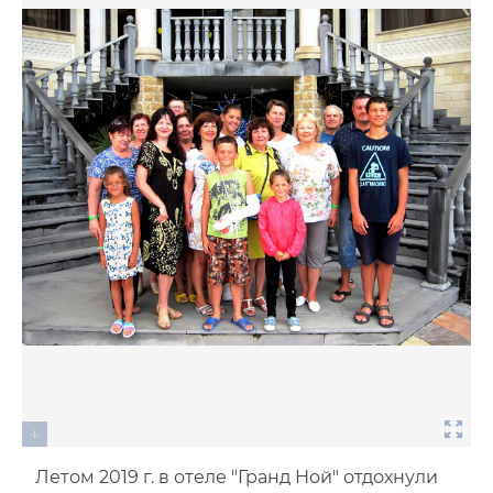
Контакты
Поздравления
Фотогалерея
Летом 2019 г. в отеле "Гранд Ной" отдохнули