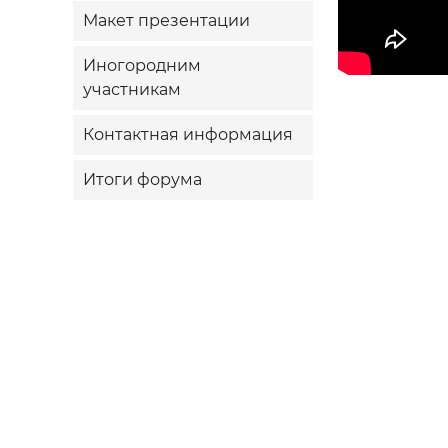
Макет презентации
Иногородним
участникам
Контактная информация
Итоги форума