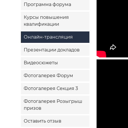
Программа форума
Курсы повышения
квалификации
Онлайн-трансляция
Презентации докладов
Видеосюжеты
Фотогалерея Форум
Фотогалерея Секция 3
Фотогалерея Розыгрыш
призов
Оставить отзыв