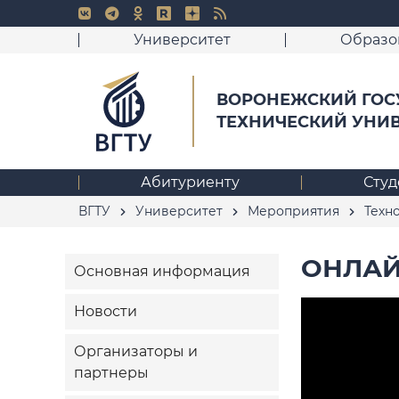
Университет
Образо
ВОРОНЕЖСКИЙ ГОС
ТЕХНИЧЕСКИЙ УНИ
Абитуриенту
Студ
ВГТУ
Университет
Мероприятия
Техн
ОНЛАЙ
Основная информация
Новости
Организаторы и
партнеры