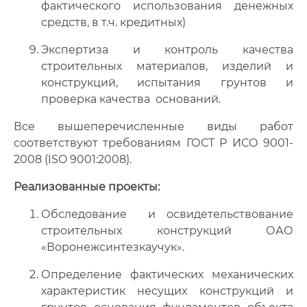
фактического использования денежных
средств, в т.ч. кредитных)
Экспертиза и контроль качества
строительных материалов, изделий и
конструкций, испытания грунтов и
проверка качества оснований.
Все вышеперечисленные виды работ
соответствуют требованиям ГОСТ Р ИСО 9001-
2008 (ISO 9001:2008).
Реализованные проекты:
Обследование и освидетельствование
строительных конструкций ОАО
«Воронежсинтезкаучук».
Определение фактических механических
характеристик несущих конструкций и