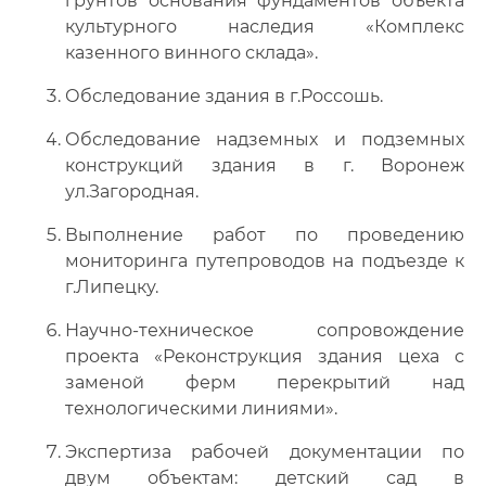
грунтов основания фундаментов объекта
культурного наследия «Комплекс
казенного винного склада».
Обследование здания в г.Россошь.
Обследование надземных и подземных
конструкций здания в г. Воронеж
ул.Загородная.
Выполнение работ по проведению
мониторинга путепроводов на подъезде к
г.Липецку.
Научно-техническое сопровождение
проекта «Реконструкция здания цеха с
заменой ферм перекрытий над
технологическими линиями».
Экспертиза рабочей документации по
двум объектам: детский сад в