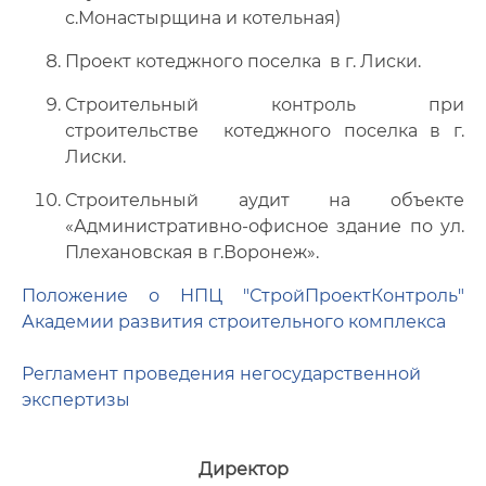
с.Монастырщина и котельная)
Проект котеджного поселка в г. Лиски.
Строительный контроль при
строительстве котеджного поселка в г.
Лиски.
Строительный аудит на объекте
«Административно-офисное здание по ул.
Плехановская в г.Воронеж».
Положение о НПЦ "СтройПроектКонтроль"
Академии развития строительного комплекса
Регламент проведения негосударственной
экспертизы
Директор