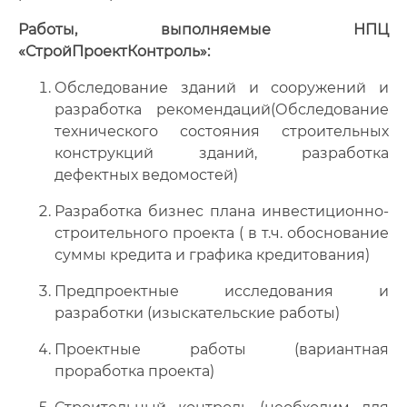
Работы, выполняемые НПЦ
«СтройПроектКонтроль»:
Обследование зданий и сооружений и
разработка рекомендаций(Обследование
технического состояния строительных
конструкций зданий, разработка
дефектных ведомостей)
Разработка бизнес плана инвестиционно-
строительного проекта ( в т.ч. обоснование
суммы кредита и графика кредитования)
Предпроектные исследования и
разработки (изыскательские работы)
Проектные работы (вариантная
проработка проекта)