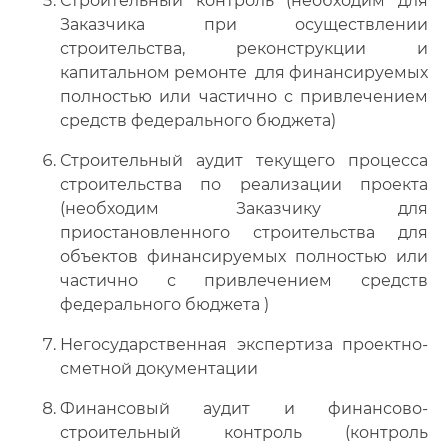
Строительный контроль (необходим для
Заказчика при осуществлении
строительства, реконструкции и
капитальном ремонте для финансируемых
полностью или частично с привлечением
средств федерального бюджета)
Строительный аудит текущего процесса
строительства по реализации проекта
(необходим Заказчику для
приостановленного строительства для
объектов финансируемых полностью или
частично с привлечением средств
федерального бюджета )
Негосударственная экспертиза проектно-
сметной документации
Финансовый аудит и финансово-
строительный контроль (контроль