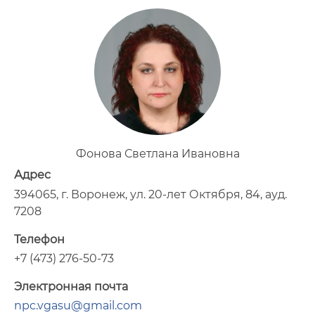
Фонова Светлана Ивановна
Адрес
394065, г. Воронеж, ул. 20-лет Октября, 84, ауд.
7208
Телефон
+7 (473) 276-50-73
Электронная почта
npc.vgasu@gmail.com