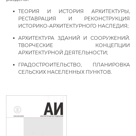
ТЕОРИЯ И ИСТОРИЯ АРХИТЕКТУРЫ,
РЕСТАВРАЦИЯ И РЕКОНСТРУКЦИЯ
ИСТОРИКО-АРХИТЕКТУРНОГО НАСЛЕДИЯ;
АРХИТЕКТУРА ЗДАНИЙ И СООРУЖЕНИЙ.
ТВОРЧЕСКИЕ КОНЦЕПЦИИ
АРХИТЕКТУРНОЙ ДЕЯТЕЛЬНОСТИ;
ГРАДОСТРОИТЕЛЬСТВО, ПЛАНИРОВКА
СЕЛЬСКИХ НАСЕЛЕННЫХ ПУНКТОВ.