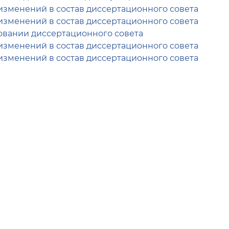
изменений в состав диссертационного совета
изменений в состав диссертационного совета
вании диссертационного совета
изменений в состав диссертационного совета
изменений в состав диссертационного совета