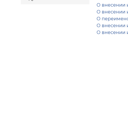
О внесении 
О внесении 
О переимено
О внесении 
О внесении 