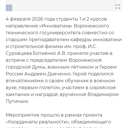
4 февраля 2026 года студенты 1 и 2 курсов
направления «Инноватика» Воронежского
технического госуниверситета совместно со
старшим преподавателем кафедры инноватики
и строительной физики им. проф. И.С.
Суровцева Ботиенко А.В. приняли участие в
встрече с председателем Воронежской
городской Думы, военным лётчиком и Героем
России Андреем Дьяченко. Герой поделился
впечатлениями о своём обучении в военном
вузе, первым полётом, участием в сирийской
кампании и наградой, вручённой Владимиром
Путиным.
Мероприятие прошло в рамках проекта
«Координаты реальности», объединяющего