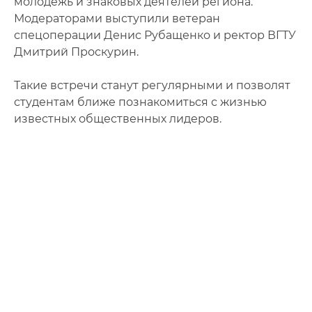
молодёжь и знаковых деятелей региона.
Модераторами выступили ветеран
спецоперации Денис Рубащенко и ректор ВГТУ
Дмитрий Проскурин.
Такие встречи станут регулярными и позволят
студентам ближе познакомиться с жизнью
известных общественных лидеров.