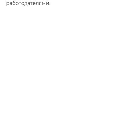
работодателями.