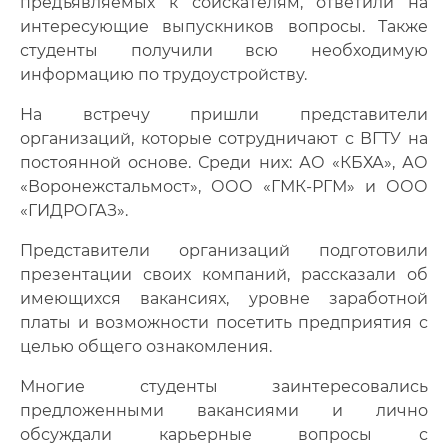
предъявляемых к соискателям, ответили на
интересующие выпускников вопросы. Также
студенты получили всю необходимую
информацию по трудоустройству.
На встречу пришли представители
организаций, которые сотрудничают с ВГТУ на
постоянной основе. Среди них: АО «КБХА», АО
«Воронежстальмост», ООО «ГМК-РГМ» и ООО
«ГИДРОГАЗ».
Представители организаций подготовили
презентации своих компаний, рассказали об
имеющихся вакансиях, уровне заработной
платы и возможности посетить предприятия с
целью общего ознакомления.
Многие студенты заинтересовались
предложенными вакансиями и лично
обсуждали карьерные вопросы с