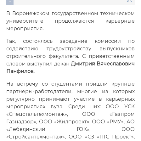
В Воронежском государственном техническом
университете продолжаются карьерные
мероприятия.
Так, состоялось заседание комиссии по
содействию трудоустройству выпускников
строительного факультета. С приветственным
словом выступил декан
Дмитрий Вячеславович
Панфилов
.
На встречу со студентами пришли крупные
партнеры-работодатели, многие из которых
регулярно принимают участие в карьерных
мероприятиях вуза. Среди них: ООО УСК
«Спецстальтехмонтаж», ООО «Газпром
Газнадзор», ООО «Жилпроект», ООО «РМУ», АО
«Лебединский ГОК», ООО
«Стройсантехмонтаж», ООО «СЗ «ПГС Проект»,