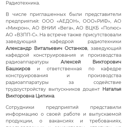
Радиотехника.
В числе приглашенных были представители
предприятий: ООО «АЕДОН», ООО«РИФ», АО
«Микрон», АО ВНИИ «Вега», АО ВЦКБ «Полюс»
АО «ВЗПП-С». На встрече также присутствовали
заведующий кафедрой радиотехники
Александр Витальевич Останков
, заведующий
кафедрой конструирования и производства
радиоаппаратуры
Алексей Викторович
Башкиров
и ответственная по кафедре
конструирования и производства
радиоаппаратуры за содействие
трудоустройству выпускников доцент
Наталья
Викторовна Ципина
.
Сотрудники предприятий представили
информацию о своей работе и выпускаемой
продукции, о вакансиях и требованиях,