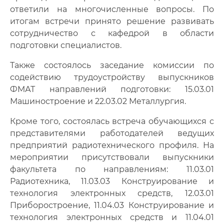
ответили на многочисленные вопросы. По
итогам встречи принято решение развивать
сотрудничество с кафедрой в области
подготовки специалистов.
Также состоялось заседание комиссии по
содействию трудоустройству выпускников
ФМАТ направлений подготовки: 15.03.01
Машиностроение и 22.03.02 Металлургия.
Кроме того, состоялась встреча обучающихся с
представителями работодателей ведущих
предприятий радиотехнического профиля. На
мероприятии присутствовали выпускники
факультета по направлениям: 11.03.01
Радиотехника, 11.03.03 Конструирование и
технология электронных средств, 12.03.01
Приборостроение, 11.04.03 Конструирование и
технология электронных средств и 11.04.01