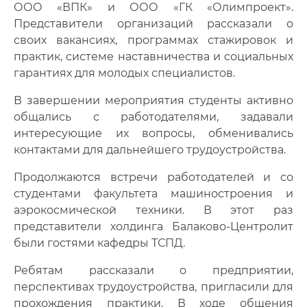
ООО «ВПК» и ООО «ГК «Олимпроект».
Представители организаций рассказали о
своих вакансиях, программах стажировок и
практик, системе наставничества и социальных
гарантиях для молодых специалистов.
В завершении мероприятия студенты активно
общались с работодателями, задавали
интересующие их вопросы, обменивались
контактами для дальнейшего трудоустройства.
Продолжаются встречи работодателей и со
студентами факультета машиностроения и
аэрокосмической техники. В этот раз
представители холдинга Балаково-Центролит
были гостями кафедры ТСПД.
Ребятам рассказали о предприятии,
перспективах трудоустройства, пригласили для
прохождения практики. В ходе общения