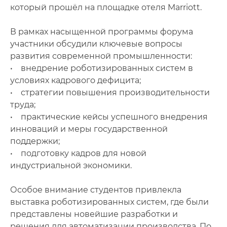
который прошёл на площадке отеля Marriott.
В рамках насыщенной программы форума
участники обсудили ключевые вопросы
развития современной промышленности:
• внедрение роботизированных систем в
условиях кадрового дефицита;
• стратегии повышения производительности
труда;
• практические кейсы успешного внедрения
инноваций и меры государственной
поддержки;
• подготовку кадров для новой
индустриальной экономики.
Особое внимание студентов привлекла
выставка роботизированных систем, где были
представлены новейшие разработки и
решения для автоматизации производства. По