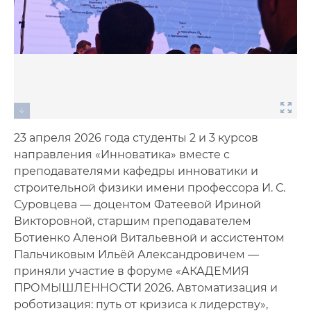
23 апреля 2026 года студенты 2 и 3 курсов
направления «Инноватика» вместе с
преподавателями кафедры инноватики и
строительной физики имени профессора И. С.
Суровцева — доцентом Фатеевой Ириной
Викторовной, старшим преподавателем
Ботиенко Аленой Витальевной и ассистентом
Пальчиковым Ильёй Александровичем —
приняли участие в форуме «АКАДЕМИЯ
ПРОМЫШЛЕННОСТИ 2026. Автоматизация и
роботизация: путь от кризиса к лидерству»,