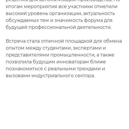
итогам мероприятия все участники отметили
высокий уровень организации, актуальность
обсуждаемых тем и значимость форума для
будущей профессиональной деятельности.
Встреча стала отличной площадкой для обмена
опытом между студентами, экспертами и
представителями промышленности, а также
позволила будущим инноваторам ближе
познакомиться с реальными трендами и
вызовами индустриального сектора.