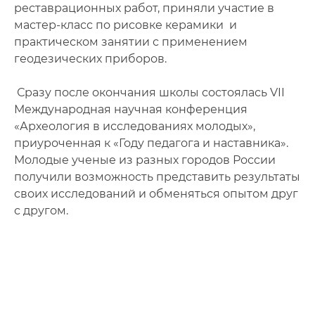
реставрационных работ, приняли участие в
мастер-класс по рисовке керамики и
практическом занятии с применением
геодезических приборов.
Сразу после окончания школы состоялась VII
Международная научная конференция
«Археология в исследованиях молодых»,
приуроченная к «Году педагога и наставника».
Молодые ученые из разных городов России
получили возможность представить результаты
своих исследований и обменяться опытом друг
с другом.