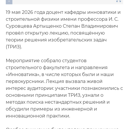
19 мая 2026 года доцент кафедры инноватики и
строительной физики имени профессора И. С.
Суровцева Артыщенко Степан Владимирович
провёл открытую лекцию, посвящённую
теории решения изобретательских задач
(ТРИЗ).
Мероприятие собрало студентов
строительного факультета и направления
«Инноватика», в числе которых были и наши
первокурсники. Лекция вызвала живой
интерес аудитории: участники познакомились с
основными принципами ТРИЗ, узнали о
методах поиска нестандартных решений и
обсудили примеры из инженерной и
инновационной практики.