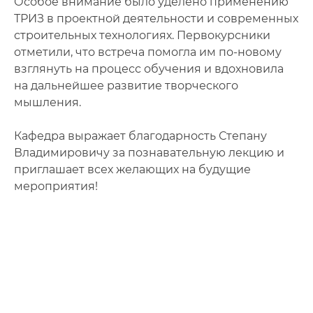
Особое внимание было уделено применению
ТРИЗ в проектной деятельности и современных
строительных технологиях. Первокурсники
отметили, что встреча помогла им по-новому
взглянуть на процесс обучения и вдохновила
на дальнейшее развитие творческого
мышления.
Кафедра выражает благодарность Степану
Владимировичу за познавательную лекцию и
приглашает всех желающих на будущие
мероприятия!