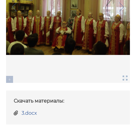
Скачать материалы:
3.docx