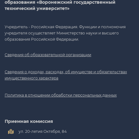
образования «Воронежский государственный
технический университет»
Учредитель - Российская Федерация. Функции и полномочия
учредителя осуществляет Министерство науки и высшего
образования Российской Федерации.
Сведения об образовательной организации
Сведения о доходах, расходах, об имуществе и обязательствах
имущественного характера
Политика в отношении обработки персональных данных
Приемная комиссия
ул. 20-летия Октября, 84