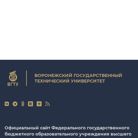
ВОРОНЕЖСКИЙ ГОСУДАРСТВЕННЫЙ
ТЕХНИЧЕСКИЙ УНИВЕРСИТЕТ
Официальный сайт Федерального государственного
бюджетного образовательного учреждения высшего