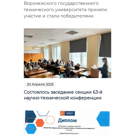
Воронежского государственного
технического университета приняли
участие и стали победителями.
20 Апреля 2023
Состоялось заседание секции 63-й
научно-технической конференции