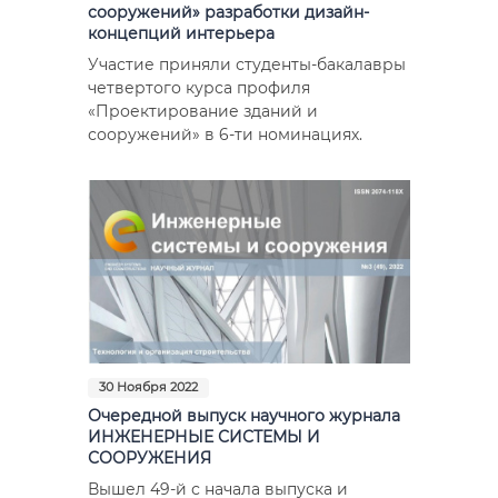
сооружений» разработки дизайн-
концепций интерьера
Участие приняли студенты-бакалавры
четвертого курса профиля
«Проектирование зданий и
сооружений» в 6-ти номинациях.
30 Ноября 2022
Очередной выпуск научного журнала
ИНЖЕНЕРНЫЕ СИСТЕМЫ И
СООРУЖЕНИЯ
Вышел 49-й с начала выпуска и