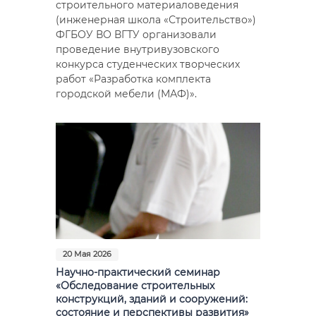
строительного материаловедения
(инженерная школа «Строительство»)
ФГБОУ ВО ВГТУ организовали
проведение внутривузовского
конкурса студенческих творческих
работ «Разработка комплекта
городской мебели (МАФ)».
20 Мая 2026
Научно-практический семинар
«Обследование строительных
конструкций, зданий и сооружений:
состояние и перспективы развития»