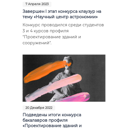
7 Апреля 2023
Завершен l этап конкурса клаузур на
тему «Научный центр астрономии»
Конкурс проводился среди студентов
3 и 4 курсов профиля
"Проектирование зданий и
сооружений".
20 Декабря 2022
Подведены итоги конкурса
бакалавров профиля
«Проектирование зданий и