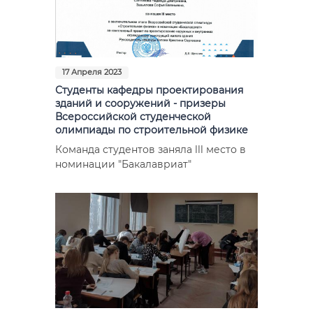
17 Апреля 2023
Студенты кафедры проектирования
зданий и сооружений - призеры
Всероссийской студенческой
олимпиады по строительной физике
Команда студентов заняла lll место в
номинации "Бакалавриат"