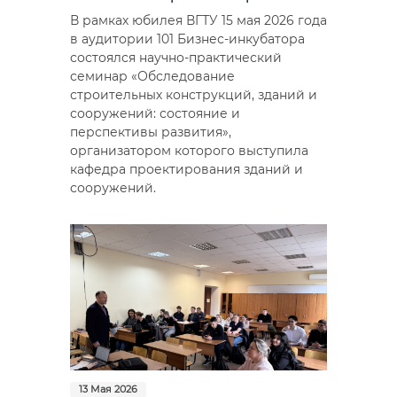
В рамках юбилея ВГТУ 15 мая 2026 года
в аудитории 101 Бизнес-инкубатора
состоялся научно-практический
семинар «Обследование
строительных конструкций, зданий и
сооружений: состояние и
перспективы развития»,
организатором которого выступила
кафедра проектирования зданий и
сооружений.
13 Мая 2026