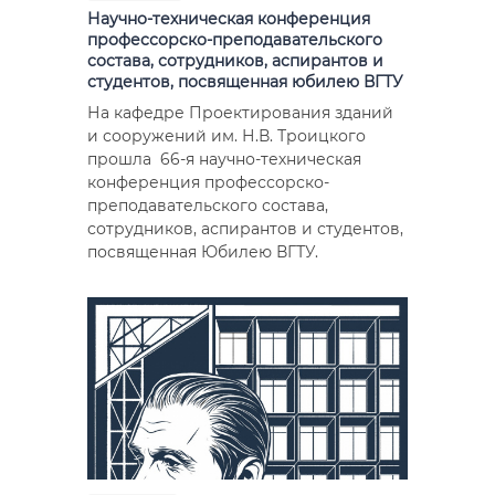
Научно-техническая конференция
профессорско-преподавательского
состава, сотрудников, аспирантов и
студентов, посвященная юбилею ВГТУ
На кафедре Проектирования зданий
и сооружений им. Н.В. Троицкого
прошла 66-я научно-техническая
конференция профессорско-
преподавательского состава,
сотрудников, аспирантов и студентов,
посвященная Юбилею ВГТУ.