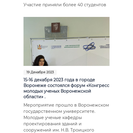
Участие приняли более 40 студентов
19 Декабря 2023
15-16 декабря 2023 года в городе
Воронеже состоялся форум «Конгресс
молодых ученых Воронежской
области» .
Мероприятие прошло в Воронежском
государственном университете.
Молодые ученые кафедры
проектирования зданий и
сооружений им. Н.В. Троицкого