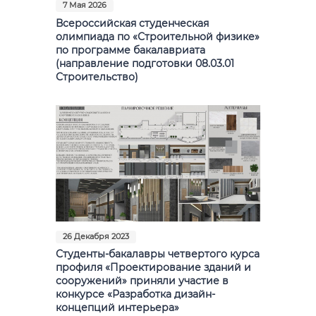
7 Мая 2026
Всероссийская студенческая
олимпиада по «Строительной физике»
по программе бакалавриата
(направление подготовки 08.03.01
Строительство)
26 Декабря 2023
Студенты-бакалавры четвертого курса
профиля «Проектирование зданий и
сооружений» приняли участие в
конкурсе «Разработка дизайн-
концепций интерьера»