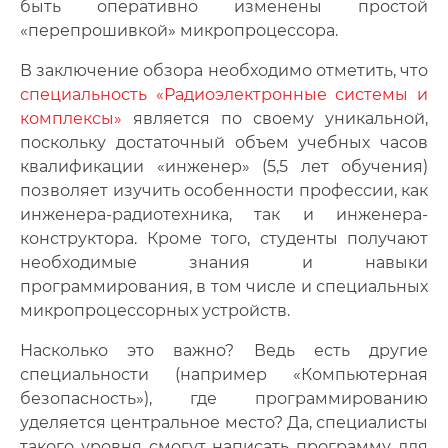
быть оперативно изменены простой
«перепрошивкой» микропроцессора.
В заключение обзора необходимо отметить, что
специальность «Радиоэлектронные системы и
комплексы»
является по своему уникальной,
поскольку достаточный объем учебных часов
квалификации «инженер» (5,5 лет обучения)
позволяет изучить особенности профессии, как
инженера-радиотехника, так и инженера-
конструктора. Кроме того, студенты получают
необходимые знания и навыки
программирования, в том числе и специальных
микропроцессорных устройств.
Насколько это важно? Ведь есть другие
специальности (например «Компьютерная
безопасность»), где программированию
уделяется центральное место? Да, специалисты
такого уровня смогут написать программу для