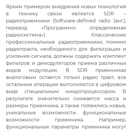
Ярким примером внедрения новых технологий
в технику связи является SDR –
радиоприемники (Software-defined radio (анг.),
перевод «Программно определяемая
радиосистема»). Классические
профессиональные радиоприемники, помимо
радиотракта, необходимого для фильтрации и
усиления сигнала, должны содержать комплект
фильтров и демодуляторов приема различных
видов модуляции. В SDR приемниках
аналоговым остается только радио тракт, все
остальные операции выполняются в цифровом
виде специальным микропроцессором. В
результате значительно снижается масса и
размеры приемника, а также появились новые,
уникальные возможности. функциональные
возможности приемника. Например,
функциональные параметры приемника могут