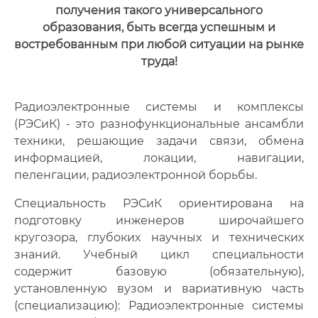
получения такого универсального
образования, быть всегда успешным и
востребованным при любой ситуации на рынке
труда!
Радиоэлектронные системы и комплексы
(РЭСиК) - это разнофункциональные ансамбли
техники, решающие задачи связи, обмена
информацией, локации, навигации,
пеленгации, радиоэлектронной борьбы.
Специальность РЭСиК ориентирована на
подготовку инженеров широчайшего
кругозора, глубоких научных и технических
знаний. Учебный цикл специальности
содержит базовую (обязательную),
установленную вузом и вариативную часть
(специализацию): Радиоэлектронные системы