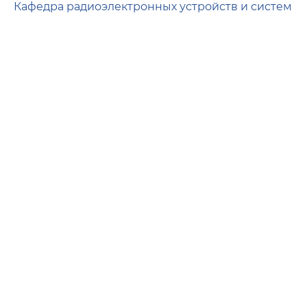
Кафедра радиоэлектронных устройств и систем