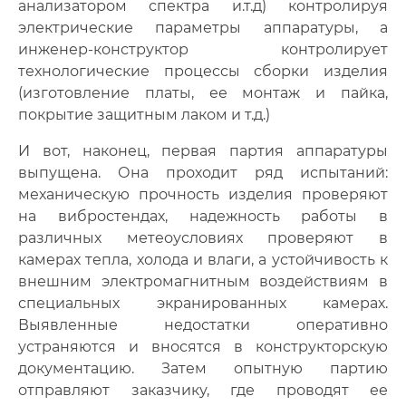
анализатором спектра и.т.д) контролируя
электрические параметры аппаратуры, а
инженер-конструктор контролирует
технологические процессы сборки изделия
(изготовление платы, ее монтаж и пайка,
покрытие защитным лаком и т.д.)
И вот, наконец, первая партия аппаратуры
выпущена. Она проходит ряд испытаний:
механическую прочность изделия проверяют
на вибростендах, надежность работы в
различных метеоусловиях проверяют в
камерах тепла, холода и влаги, а устойчивость к
внешним электромагнитным воздействиям в
специальных экранированных камерах.
Выявленные недостатки оперативно
устраняются и вносятся в конструкторскую
документацию. Затем опытную партию
отправляют заказчику, где проводят ее