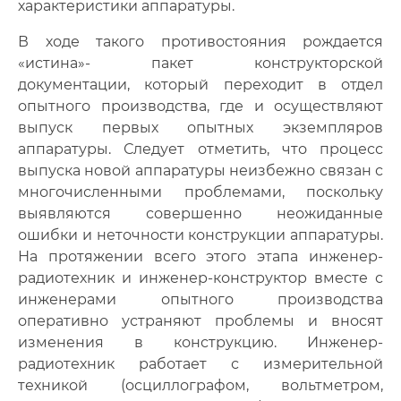
характеристики аппаратуры.
В ходе такого противостояния рождается
«истина»- пакет конструкторской
документации, который переходит в отдел
опытного производства, где и осуществляют
выпуск первых опытных экземпляров
аппаратуры. Следует отметить, что процесс
выпуска новой аппаратуры неизбежно связан с
многочисленными проблемами, поскольку
выявляются совершенно неожиданные
ошибки и неточности конструкции аппаратуры.
На протяжении всего этого этапа инженер-
радиотехник и инженер-конструктор вместе с
инженерами опытного производства
оперативно устраняют проблемы и вносят
изменения в конструкцию. Инженер-
радиотехник работает с измерительной
техникой (осциллографом, вольтметром,