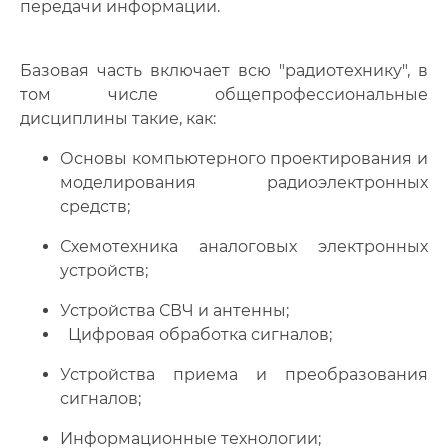
передачи информации.
Базовая часть включает всю "радиотехнику", в
том числе общепрофессиональные
дисциплины такие, как:
Основы компьютерного проектирования и
моделирования радиоэлектронных
средств;
Схемотехника аналоговых электронных
устройств;
Устройства СВЧ и антенны;
Цифровая обработка сигналов;
Устройства приема и преобразования
сигналов;
Информационные технологии;