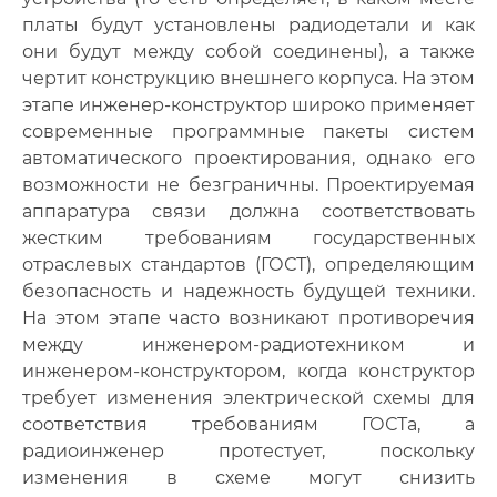
платы будут установлены радиодетали и как
они будут между собой соединены), а также
чертит конструкцию внешнего корпуса. На этом
этапе инженер-конструктор широко применяет
современные программные пакеты систем
автоматического проектирования, однако его
возможности не безграничны. Проектируемая
аппаратура связи должна соответствовать
жестким требованиям государственных
отраслевых стандартов (ГОСТ), определяющим
безопасность и надежность будущей техники.
На этом этапе часто возникают противоречия
между инженером-радиотехником и
инженером-конструктором, когда конструктор
требует изменения электрической схемы для
соответствия требованиям ГОСТа, а
радиоинженер протестует, поскольку
изменения в схеме могут снизить