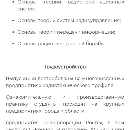
Основы теории радиопеленгационных
систем;
Основы теории систем радиоуправления;
Основы теории передачи информации;
Основы радиоэлектронной борьбы.
Трудоустройство:
Выпускники востребованы на многочисленных
предприятиях радиотехнического профиля.
Ознакомительную и производственную
практику студенты проходят на крупных
предприятиях города и области:
предприятия Госкорпорации Ростех, в том
числе АО «Концерн«Созвездие», АО «Концерн