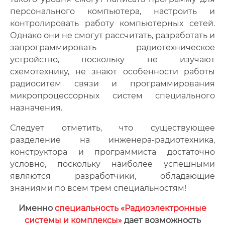
персонального компьютера, настроить и
контролировать работу компьютерных сетей.
Однако они не смогут рассчитать, разработать и
запрограммировать радиотехническое
устройство, поскольку не изучают
схемотехнику, не знают особенности работы
радиоситем связи и программирования
микропроцессорных систем специального
назначения.
Следует отметить, что существующее
разделение на инженера-радиотехника,
конструктора и программиста достаточно
условно, поскольку наиболее успешными
являются разработчики, обладающие
знаниями по всем трем специальностям!
Именно
специальность «Радиоэлектронные
системы и комплексы»
дает возможность