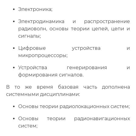
Электроника;
Электродинамика и распространение
радиоволн, основы теории цепей, цепи и
сигналы;
Цифровые устройства и
микропроцессоры;
Устройства генерирования и
формирования сигналов.
В то же время базовая часть дополнена
системными дисциплинами:
Основы теории радиолокационных систем;
Основы теории радионавигационных
систем;