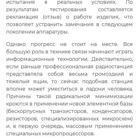
испытания в реальных условиях. По
результатам тестирования составляется
рекламация (отзыв) о работе изделия, что
позволяет устранить замечания в следующем
поколении аппаратуры.
Однако прогресс не стоит на месте. Все
большую роль в технике связи начинают играть
информационные технологии. Действительно,
если раньше профессиональная радиостанция
представляла собой весьма громоздкий и
тяжелый ящик, то сейчас подобная станция
вполне может уместиться в ладони человека.
Причины такой радикальной минимизации
кроются в применении новой элементной базы
(бескорпусных транзисторов, конденсаторов,
резисторов, специализированных микросхем)
и, в первую очередь, массовым применением
специальных микропроцессоров.