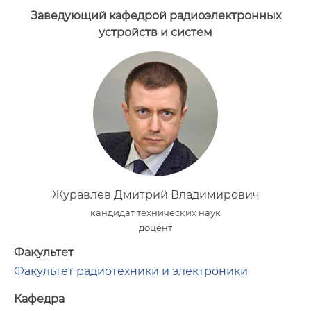
Заведующий кафедрой радиоэлектронных
устройств и систем
Журавлев Дмитрий Владимирович
кандидат технических наук
доцент
Факультет
Факультет радиотехники и электроники
Кафедра