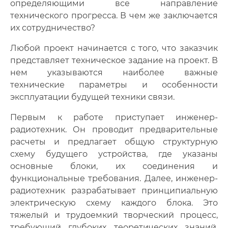
определяющими все направление
технического прогресса. В чем же заключается
их сотрудничество?
Любой проект начинается с того, что заказчик
представляет техническое задание на проект. В
нем указываются наиболее важные
технические параметры и особенности
эксплуатации будущей техники связи.
Первым к работе приступает инженер-
радиотехник. Он проводит предварительные
расчеты и предлагает общую структурную
схему будущего устройства, где указаны
основные блоки, их соединения и
функциональные требования. Далее, инженер-
радиотехник разрабатывает принципиальную
электрическую схему каждого блока. Это
тяжелый и трудоемкий творческий процесс,
требующий глубоких теоретических знаний,