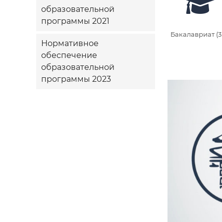
образовательной
программы 2021
Бакалавриат (3
Нормативное
обеспечение
образовательной
программы 2023