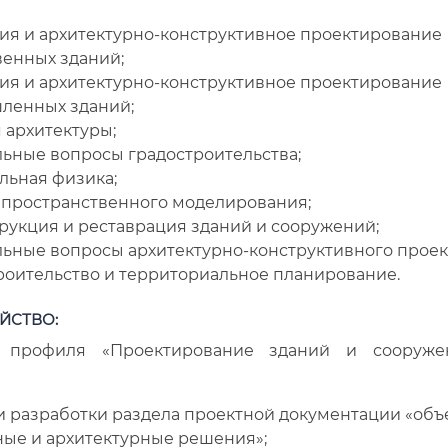
ия и архитектурно-конструктивное проектирование
енных зданий;
ия и архитектурно-конструктивное проектирование
ленных зданий;
 архитектуры;
ьные вопросы градостроительства;
льная физика;
пространственного моделирования;
рукция и реставрация зданий и сооружений;
ьные вопросы архитектурно-конструктивного проек
роительство и территориальное планирование.
ЙСТВО:
 профиля «Проектирование зданий и сооруже
 разработки раздела проектной документации «объ
ые и архитектурные решения»;