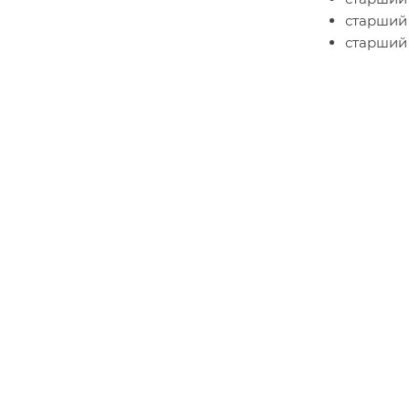
старший 
старший 