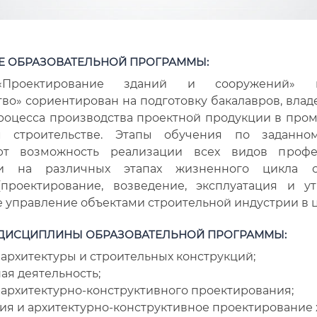
 ОБРАЗОВАТЕЛЬНОЙ ПРОГРАММЫ:
Проектирование зданий и сооружений» н
тво» сориентирован на подготовку бакалавров, вла
роцесса производства проектной продукции в пр
м строительстве. Этапы обучения по заданн
ют возможность реализации всех видов профе
ти на различных этапах жизненного цикла с
проектирование, возведение, эксплуатация и у
 управление объектами строительной индустрии в 
ДИСЦИПЛИНЫ
ОБРАЗОВАТЕЛЬНОЙ ПРОГРАММЫ:
архитектуры и строительных конструкций;
ая деятельность;
архитектурно-конструктивного проектирования;
ия и архитектурно-конструктивное проектирование