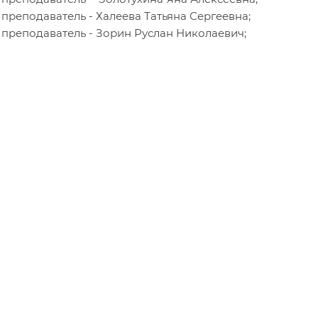
преподаватель - Халеева Татьяна Сергеевна;
преподаватель - Зорин Руслан Николаевич;