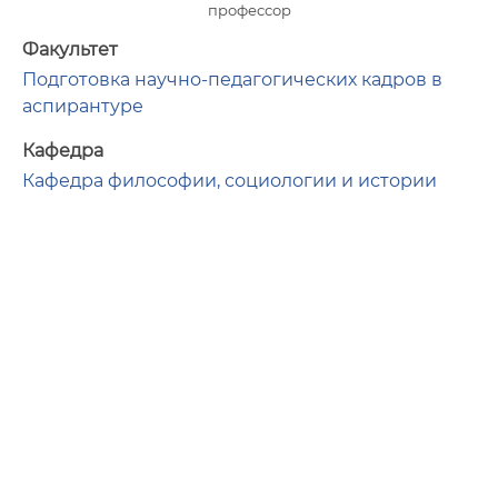
профессор
Факультет
Подготовка научно-педагогических кадров в
аспирантуре
Кафедра
Кафедра философии, социологии и истории