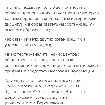
- научно-педагогическую деятельность в
области преподавания отечественной истории
разных периодов и специальных исторических
дисциплин в образовательных организациях
высшего образования;
- архивах, музеях, других организациях и
учреждениях культуры;
- в экспертно-аналитических центрах,
общественных и государственных
организациях информационно-аналитического
профиля, в средствах массовой информации.
Кафедра имеет тесные научные связи с
Военно-воздушной академией им. Н.Е.
Жуковского и Ю.А. Гагарина (г. Воронеж),
Воронежским государственным
университетом, Воронежским