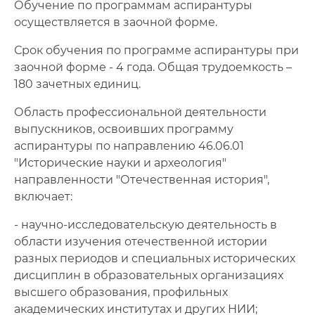
Обучение по программам аспирантуры
осуществляется в заочной форме.
Срок обучения по программе аспирантуры при
заочной форме - 4 года. Общая трудоемкость –
180 зачетных единиц.
Область профессиональной деятельности
выпускников, освоивших программу
аспирантуры по направлению 46.06.01
"Исторические науки и археология"
направленности "Отечественная история",
включает:
- научно-исследовательскую деятельность в
области изучения отечественной истории
разных периодов и специальных исторических
дисциплин в образовательных организациях
высшего образования, профильных
академических институтах и других НИИ;