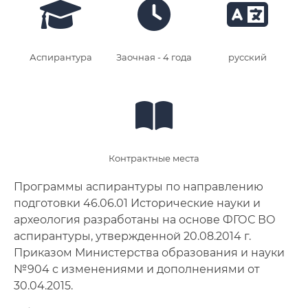
Аспирантура
Заочная - 4 года
русский
Контрактные места
Программы аспирантуры по направлению
подготовки 46.06.01 Исторические науки и
археология разработаны на основе ФГОС ВО
аспирантуры, утвержденной 20.08.2014 г.
Приказом Министерства образования и науки
№904 с изменениями и дополнениями от
30.04.2015.