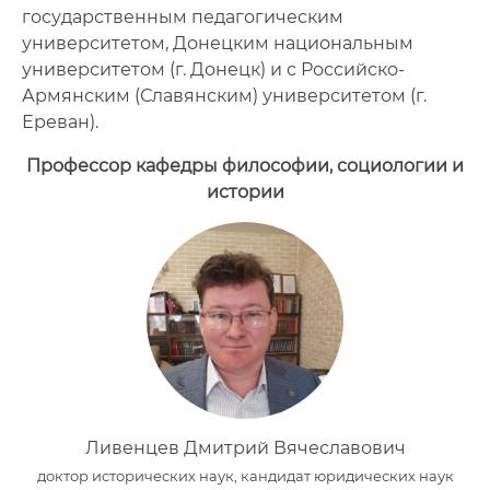
государственным педагогическим
университетом, Донецким национальным
университетом (г. Донецк) и с Российско-
Армянским (Славянским) университетом (г.
Ереван).
Профессор кафедры философии, социологии и
истории
Ливенцев Дмитрий Вячеславович
доктор исторических наук, кандидат юридических наук