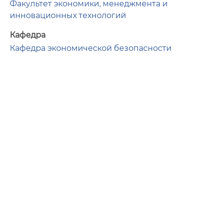
Факультет экономики, менеджмента и
инновационных технологий
Кафедра
Кафедра экономической безопасности