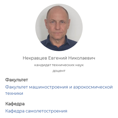
Некравцев Евгений Николаевич
кандидат технических наук
доцент
Факультет
Факультет машиностроения и аэрокосмической
техники
Кафедра
Кафедра самолетостроения