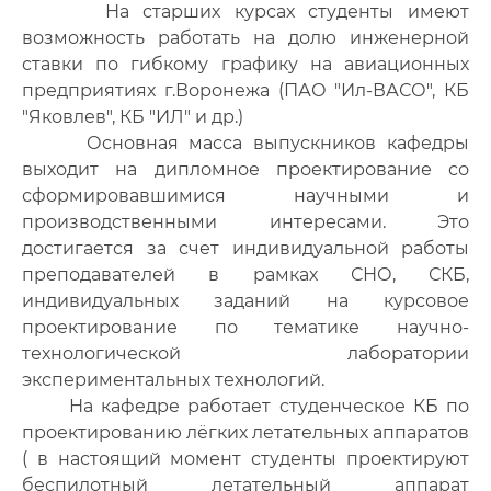
На старших курсах студенты имеют
возможность работать на долю инженерной
ставки по гибкому графику на авиационных
предприятиях г.Воронежа (ПАО "Ил-ВАСО", КБ
"Яковлев", КБ "ИЛ" и др.)
Основная масса выпускников кафедры
выходит на дипломное проектирование со
сформировавшимися научными и
производственными интересами. Это
достигается за счет индивидуальной работы
преподавателей в рамках СНО, СКБ,
индивидуальных заданий на курсовое
проектирование по тематике научно-
технологической лаборатории
экспериментальных технологий.
На кафедре работает студенческое КБ по
проектированию лёгких летательных аппаратов
( в настоящий момент студенты проектируют
беспилотный летательный аппарат