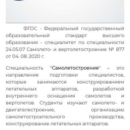
ФГОС - Федеральный государственный
образовательный стандарт высшего
образования - специалитет по специальности
24.05.07 Самолето- и вертолетостроение № 877
от 04. 08. 2020 г.
С
пециальность "
Самолетостроение
" – это
направление подготовки специалистов,
которые занимаются конструированием
летательных аппаратов, разработкой
внутреннего оснащения самолетов и
вертолетов. Студенты изучают самолето- и
двигателестроение, организацию
самолетостроительного производства,
конструирование летательных аппаратов.