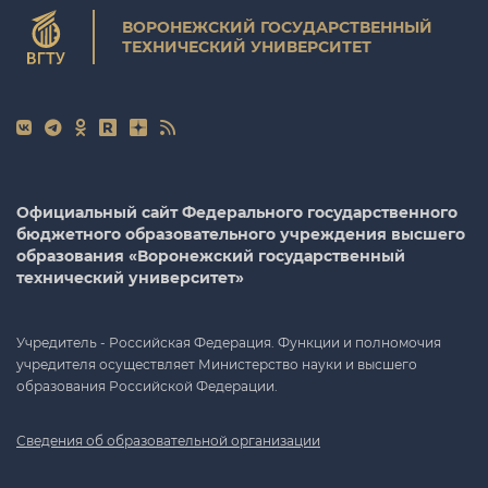
ВОРОНЕЖСКИЙ ГОСУДАРСТВЕННЫЙ
ТЕХНИЧЕСКИЙ УНИВЕРСИТЕТ
Официальный сайт Федерального государственного
бюджетного образовательного учреждения высшего
образования «Воронежский государственный
технический университет»
Учредитель - Российская Федерация. Функции и полномочия
учредителя осуществляет Министерство науки и высшего
образования Российской Федерации.
Сведения об образовательной организации