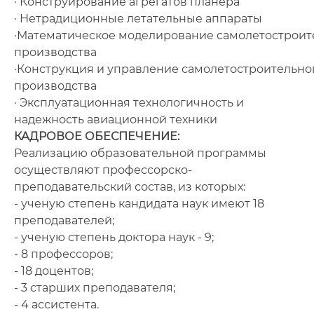
· Конструирование агрегатов планера
· Нетрадиционные летательные аппараты
·Математическое моделирование самолетостроит
производства
·Конструкция и управление самолетостроительно
производства
· Эксплуатационная технологичность и
надежность авиационной техники
КАДРОВОЕ ОБЕСПЕЧЕНИЕ:
Реализацию образовательной программы
осуществляют профессорско-
преподавательский состав, из которых:
- ученую степень кандидата наук имеют 18
преподавателей;
- ученую степень доктора наук - 9;
- 8 профессоров;
- 18 доцентов;
- 3 старших преподавателя;
- 4 ассистента.