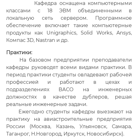
Кафедра оснащена компьютерными
классами с 18 ЭВМ объединенными в
локальную сеть сервером. Программное
обеспечение включает такие компьютерные
продукты как Unigraphics, Solid Works, Ansys,
Компас 3D, Nastran и др.
Практики:
На базовом предприятии преподаватели
кафедры руководят всеми видами практики. В
период практики студенты овладевают рабочей
профессией и работают в цехах и
подразделениях ВАСО на инженерных
должностях в качестве дублеров, решая
реальные инженерные задачи.
Ежегодно студенты кафедры выезжают на
практику на авиастроительные предприятия
России (Москва, Казань, Ульяновск, Самара,
Таганрог, Н.Новгород, Иркутск, Новосибирск).