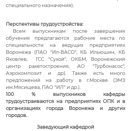
специального назначения).
Перспективы трудоустройства:
Всем выпускникам после завершения
обучения предлагаются рабочие места по
специальности на ведущих предприятиях
Воронежа (ПАО "Ил-ВАСО", КБ Ильюшин, КБ
Яковлев, ГСС "Сухой", ОКБМ, Воронежский
центр ракетостроения, АО "Турбонасос",
Аэрокомпозит и др). Также есть много
предложений на работу в г.Москве (ЭМЗ
им.Мясищева, ПАО "ИЛ" и др.).
100 % выпускников кафедры
трудоустраиваются на предприятиях ОПК и в
организациях города Воронежа и других
городов.
Заведующий кафедрой