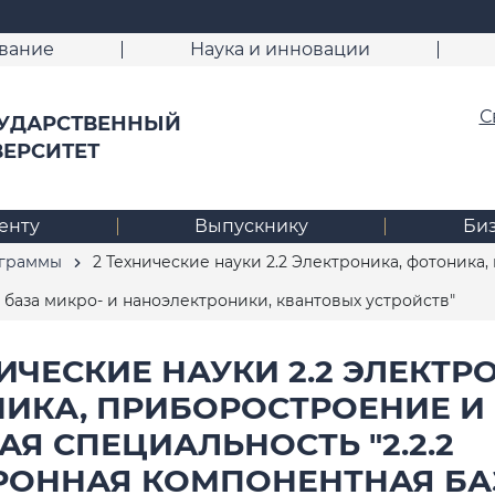
вание
Наука и инновации
С
УДАРСТВЕННЫЙ
ВЕРСИТЕТ
енту
Выпускнику
Би
ограммы
2 Технические науки 2.2 Электроника, фотоника
 база микро- и наноэлектроники, квантовых устройств"
ИЧЕСКИЕ НАУКИ 2.2 ЭЛЕКТР
ИКА, ПРИБОРОСТРОЕНИЕ И 
АЯ СПЕЦИАЛЬНОСТЬ "2.2.2
РОННАЯ КОМПОНЕНТНАЯ БА