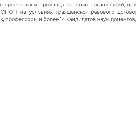
в проектных и производственных организаций, пр
ОПОП на условиях гражданско-правового догово
к, профессоры и более 14 кандидатов наук, доцентов.