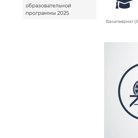
образовательной
программы 2025
Бакалавриат (3