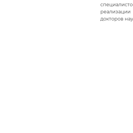
специалисто
реализации 
докторов нау