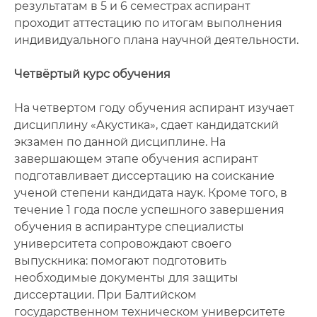
результатам в 5 и 6 семестрах аспирант
проходит аттестацию по итогам выполнения
индивидуального плана научной деятельности.
Четвёртый курс обучения
На четвертом году обучения аспирант изучает
дисциплину «Акустика», сдает кандидатский
экзамен по данной дисциплине. На
завершающем этапе обучения аспирант
подготавливает диссертацию на соискание
ученой степени кандидата наук. Кроме того, в
течение 1 года после успешного завершения
обучения в аспирантуре специалисты
университета сопровождают своего
выпускника: помогают подготовить
необходимые документы для защиты
диссертации. При Балтийском
государственном техническом университете