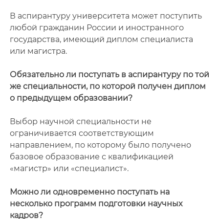
В аспирантуру университета может поступить
любой гражданин России и иностранного
государства, имеющий диплом специалиста
или магистра.
Обязательно ли поступать в аспирантуру по той
же специальности, по которой получен диплом
о предыдущем образовании?
Выбор научной специальности не
ограничивается соответствующим
направлением, по которому было получено
базовое образование с квалификацией
«магистр» или «специалист».
Можно ли одновременно поступать на
несколько программ подготовки научных
кадров?