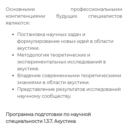
Основными профессиональными
компетенциями будущих специалистов
являются:
Постановка научных задач и
формулирование новых идей в области
акустики.
Методология теоретических и
экспериментальных исследований в
акустике.
Владение современными теоретическими
знаниями в области акустики.
Представление результатов исследований
научному сообществу.
Программа подготовки по научной
специальности 1.3.7. Акустика