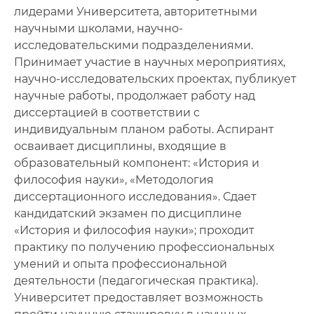
лидерами Университета, авторитетными
научными школами, научно-
исследовательскими подразделениями.
Принимает участие в научных мероприятиях,
научно-исследовательских проектах, публикует
научные работы, продолжает работу над
диссертацией в соответствии с
индивидуальным планом работы. Аспирант
осваивает дисциплины, входящие в
образовательный компонент: «История и
философия науки», «Методология
диссертационного исследования». Сдает
кандидатский экзамен по дисциплине
«История и философия науки»; проходит
практику по получению профессиональных
умений и опыта профессиональной
деятельности (педагогическая практика).
Университет предоставляет возможность