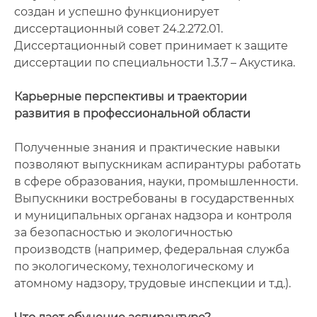
создан и успешно функционирует
диссертационный совет 24.2.272.01.
Диссертационный совет принимает к защите
диссертации по специальности 1.3.7 – Акустика.
Карьерные перспективы и траектории
развития в профессиональной области
Полученные знания и практические навыки
позволяют выпускникам аспирантуры работать
в сфере образования, науки, промышленности.
Выпускники востребованы в государственных
и муниципальных органах надзора и контроля
за безопасностью и экологичностью
производств (например, федеральная служба
по экологическому, технологическому и
атомному надзору, трудовые инспекции и т.д.).