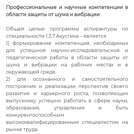
Профессиональные и научные компетенции в
области защиты от шума и вибрации
Общей целью программы аспирантуры по
специальности 1.3.7 Акустика – является
1) формирование компетенций, необходимых
для успешной научно-исследовательской и
педагогической работы в области защиты от
шума и вибрации на рабочих местах и в
окружающей среде.
2) для осознанного и самостоятельного
построения и реализации перспектив своего
развития и карьерного роста, позволяющих
выпускнику успешно работать в сфере науки,
образования, управления и быть
конкурентоспособным
высококвалифицированным специалистом на
рынке труда.