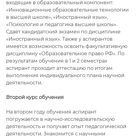
входящие в образовательный компонент:
«Инновационные образовательные технологии
в высшей школе», «Иностранный язык»,
«Психология и педагогика высшей школы».
Сдает кандидатский экзамен по дисциплине
«Иностранный язык». Также у аспирантов
имеется возможность освоить факультативную
дисциплину «Образовательное право РФ». По
результатам обучения в 1 и 2 семестрах
аспирант проходит аттестацию по итогам
выполнения индивидуального плана научной
деятельности.
Второй курс обучения
На втором году обучения аспирант
погружается в научно-исследовательскую
деятельность и получает опыт педагогической
деятельности. Знакомится с научными