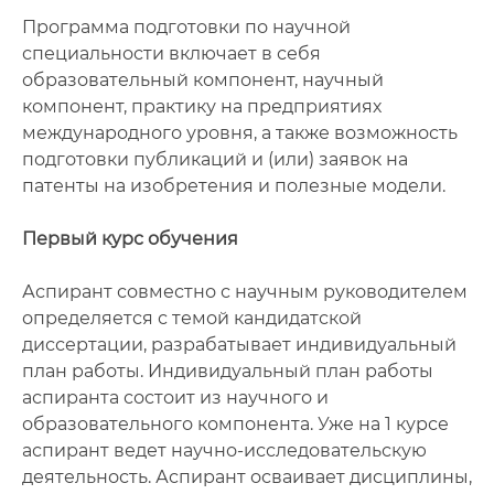
Программа подготовки по научной
специальности включает в себя
образовательный компонент, научный
компонент, практику на предприятиях
международного уровня, а также возможность
подготовки публикаций и (или) заявок на
патенты на изобретения и полезные модели.
Первый курс обучения
Аспирант совместно с научным руководителем
определяется с темой кандидатской
диссертации, разрабатывает индивидуальный
план работы. Индивидуальный план работы
аспиранта состоит из научного и
образовательного компонента. Уже на 1 курсе
аспирант ведет научно-исследовательскую
деятельность. Аспирант осваивает дисциплины,