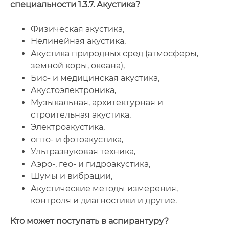
специальности 1.3.7. Акустика?
Физическая акустика,
Нелинейная акустика,
Акустика природных сред (атмосферы,
земной коры, океана),
Био- и медицинская акустика,
Акустоэлектроника,
Музыкальная, архитектурная и
строительная акустика,
Электроакустика,
опто- и фотоакустика,
Ультразвуковая техника,
Аэро-, гео- и гидроакустика,
Шумы и вибрации,
Акустические методы измерения,
контроля и диагностики и другие.
Кто может поступать в аспирантуру?