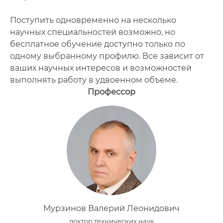
Поступить одновременно на несколько
научных специальностей возможно, но
бесплатное обучение доступно только по
одному выбранному профилю. Все зависит от
ваших научных интересов и возможностей
выполнять работу в удвоенном объеме.
Профессор
Мурзинов Валерий Леонидович
доктор технических наук