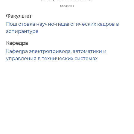
доцент
Факультет
Подготовка научно-педагогических кадров в
аспирантуре
Кафедра
Кафедра электропривода, автоматики и
управления в технических системах