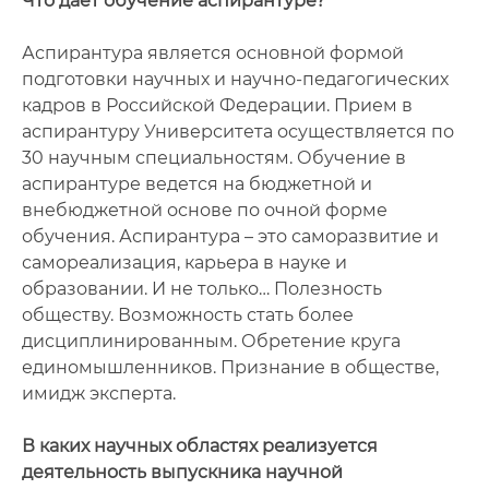
Что дает обучение аспирантуре?
Аспирантура является основной формой
подготовки научных и научно-педагогических
кадров в Российской Федерации. Прием в
аспирантуру Университета осуществляется по
30 научным специальностям. Обучение в
аспирантуре ведется на бюджетной и
внебюджетной основе по очной форме
обучения. Аспирантура – это саморазвитие и
самореализация, карьера в науке и
образовании. И не только… Полезность
обществу. Возможность стать более
дисциплинированным. Обретение круга
единомышленников. Признание в обществе,
имидж эксперта.
В каких научных областях реализуется
деятельность выпускника научной