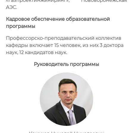
«Газпроектинжиниринг»; Нововоронежская
АЭС.
Кадровое обеспечение образовательной
программы
Профессорско-преподавательский коллектив
кафедры включает 15 человек, из них 3 доктора
наук, 12 кандидатов наук.
Руководитель программы