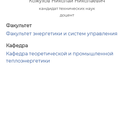
Кожухов Николай Николаевич
кандидат технических наук
доцент
Факультет
Факультет энергетики и систем управления
Кафедра
Кафедра теоретической и промышленной
теплоэнергетики