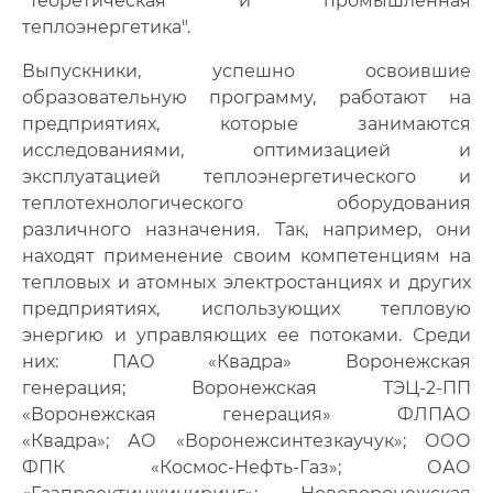
"Теоретическая и промышленная
теплоэнергетика".
Выпускники, успешно освоившие
образовательную программу, работают на
предприятиях, которые занимаются
исследованиями, оптимизацией и
эксплуатацией теплоэнергетического и
теплотехнологического оборудования
различного назначения. Так, например, они
находят применение своим компетенциям на
тепловых и атомных электростанциях и других
предприятиях, использующих тепловую
энергию и управляющих ее потоками. Среди
них: ПАО «Квадра» Воронежская
генерация; Воронежская ТЭЦ-2-ПП
«Воронежская генерация» ФЛПАО
«Квадра»; АО «Воронежсинтезкаучук»; ООО
ФПК «Космос-Нефть-Газ»; ОАО