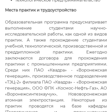
Технологическое предпринимательство
Места практик и трудоустройство
Образовательная программа предусматривает
выполнение студентами научно-
исследовательской работы, как одной из видов
практик. А также прохождение студентами
учебной, технологической, производственной и
преддипломной практики. Ежегодно
заключаются договора для прохождения
практики с промышленными предприятиями.
Среди них ПАО «Квадра» - «Воронежская
генерация», производственное подразделение
«ТЭЦ-2» филиала ПАО «Квадра» - «Воронежская
генерация», ООО ФПК «Космос-Нефть-Газ», АО
«Воронежсинтезкаучук», Нововоронежская
атомная электростанция. Некоторые из
практик проводятся на базе кафедры