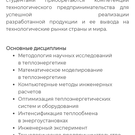
студентами приобретаются компетенции
технологического предпринимательства для
успешной реализации
разработанной продукции и ее вывода на
технологические рынки страны и мира.
Основные дисциплины
Методология научных исследований
в теплоэнергетике
Математическое моделирование
в теплоэнергетике
Компьютерные методы инженерных
расчетов
Оптимизация теплоэнергетических
систем и оборудования
Интенсификация теплообмена
в энергоустановках
Инженерный эксперимент