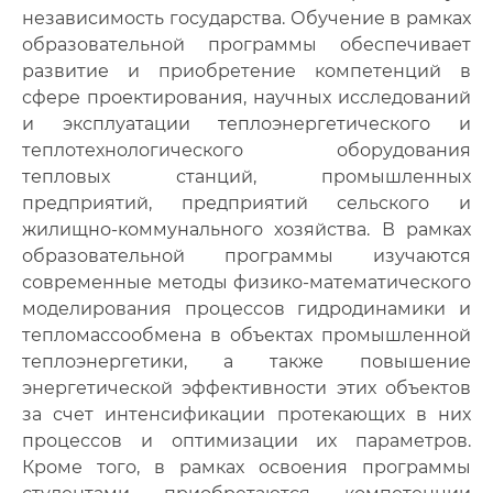
независимость государства. Обучение в рамках
образовательной программы обеспечивает
развитие и приобретение компетенций в
сфере проектирования, научных исследований
и эксплуатации теплоэнергетического и
теплотехнологического оборудования
тепловых станций, промышленных
предприятий, предприятий сельского и
жилищно-коммунального хозяйства. В рамках
образовательной программы изучаются
современные методы физико-математического
моделирования процессов гидродинамики и
тепломассообмена в объектах промышленной
теплоэнергетики, а также повышение
энергетической эффективности этих объектов
за счет интенсификации протекающих в них
процессов и оптимизации их параметров.
Кроме того, в рамках освоения программы