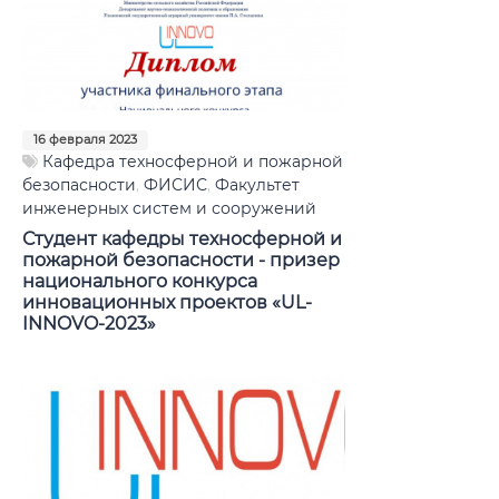
16 февраля 2023
Кафедра техносферной и пожарной
безопасности
,
ФИСИС
,
Факультет
инженерных систем и сооружений
Студент кафедры техносферной и
пожарной безопасности - призер
национального конкурса
инновационных проектов «UL-
INNOVO-2023»