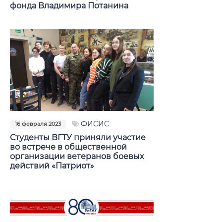
фонда Владимира Потанина
ФИСИС
16 февраля 2023
Студенты ВГТУ приняли участие
во встрече в общественной
организации ветеранов боевых
действий «Патриот»