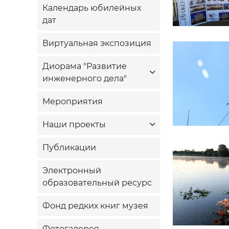
Календарь юбилейных
дат
Виртуальная экспозиция
Диорама "Развитие
инженерного дела"
Мероприятия
Наши проекты
Публикации
Электронный
образовательный ресурс
Фонд редких книг музея
Фотогалерея