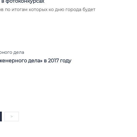
 в фотоконкурсах
в по итогам которых ко дню города будет
ного дела
енерного дела» в 2017 году
>