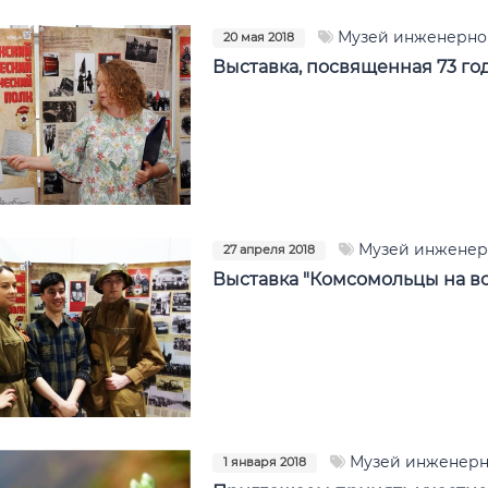
Музей инженерно
20 мая 2018
Выставка, посвященная 73 г
Музей инженер
27 апреля 2018
Выставка "Комсомольцы на в
Музей инженерн
1 января 2018