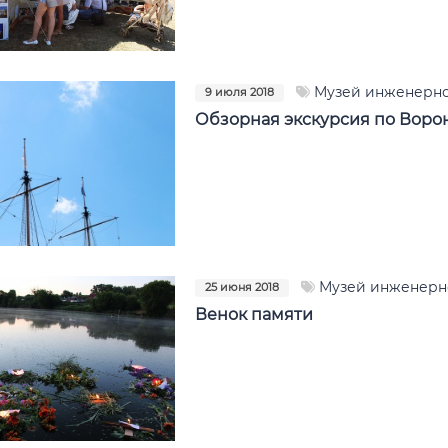
Музей инженерно
9 июля 2018
Обзорная экскурсия по Воро
Музей инженерн
25 июня 2018
Венок памяти