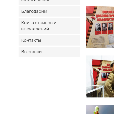
Благодарим
Книга отзывов и
впечатлений
Контакты
Выставки