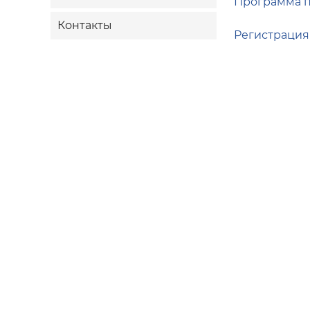
Программа 
Контакты
Регистрация