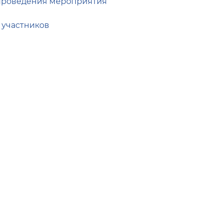
проведения мероприятия
 участников