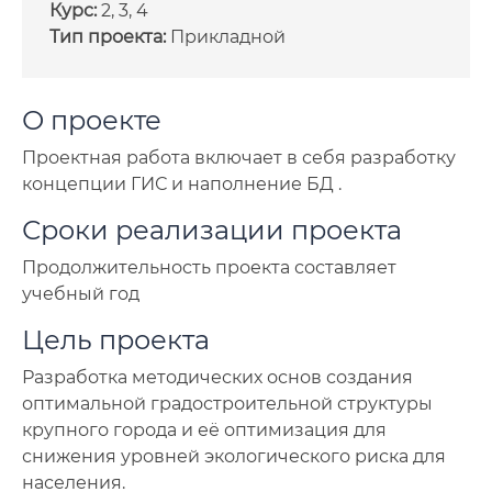
Курс:
2, 3, 4
Тип проекта:
Прикладной
О проекте
Проектная работа включает в себя разработку
концепции ГИС и наполнение БД .
Сроки реализации проекта
Продолжительность проекта составляет
учебный год
Цель проекта
Разработка методических основ создания
оптимальной градостроительной структуры
крупного города и её оптимизация для
снижения уровней экологического риска для
населения.