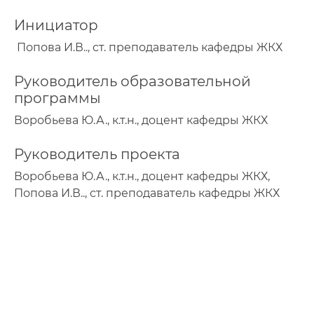
Инициатор
Попова И.В.., ст. преподаватель кафедры ЖКХ
Руководитель образовательной
программы
Воробьева Ю.А., к.т.н., доцент кафедры ЖКХ
Руководитель проекта
Воробьева Ю.А., к.т.н., доцент кафедры ЖКХ,
Попова И.В.., ст. преподаватель кафедры ЖКХ