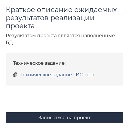
Краткое описание ожидаемых
результатов реализации
проекта
Результатом проекта является наполненные
БД
Техническое задание:
Техническое задание ГИС.docx
Записаться на проект