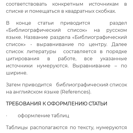
соответствовать конкретным источникам в
списке и помещаться в квадратных скобках.
В конце статьи приводится раздел
«Библиографический список» на русском
языке. Название раздела «Библиографический
список» - выравнивание по центру. Далее
cписок литературы составляется в порядке
цитирования в работе, все указанные
источники нумеруются. Выравнивание – по
ширине.
Затем приводится библиографический список
на английском языке (References).
ТРЕБОВАНИЯ К ОФОРМЛЕНИЮ СТАТЬИ
· оформление таблиц
Таблицы располагаются по тексту, нумеруются