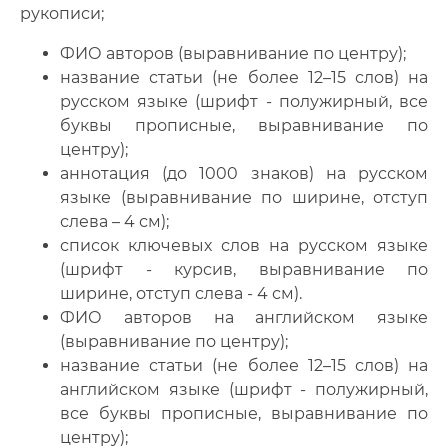
рукописи;
ФИО авторов (выравнивание по центру);
название статьи (не более 12–15 слов) на
русском языке (шрифт - полужирный, все
буквы прописные, выравнивание по
центру);
аннотация (до 1000 знаков) на русском
языке (выравнивание по ширине, отступ
слева – 4 см);
список ключевых слов на русском языке
(шрифт - курсив, выравнивание по
ширине, отступ слева - 4 см).
ФИО авторов на английском языке
(выравнивание по центру);
название статьи (не более 12–15 слов) на
английском языке (шрифт - полужирный,
все буквы прописные, выравнивание по
центру);