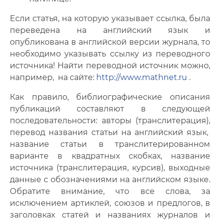
Если статья, на которую указывает ссылка, была
переведена на английский язык и
опубликована в английской версии журнала, то
необходимо указывать ссылку из переводного
источника! Найти переводной источник можно,
например, на сайте:
http://www.mathnet.ru
.
Как правило, библиографические описания
публикаций составляют в следующей
последовательности: авторы (транслитерация),
перевод названия статьи на английский язык,
название статьи в транслитерированном
варианте в квадратных скобках, название
источника (транслитерация, курсив), выходные
данные с обозначениями на английском языке.
Обратите внимание, что все слова, за
исключением артиклей, союзов и предлогов, в
заголовках статей и названиях журналов и