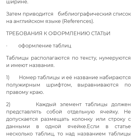
ширине.
Затем приводится библиографический список
на английском языке (References).
ТРЕБОВАНИЯ К ОФОРМЛЕНИЮ СТАТЬИ
· оформление таблиц
Таблицы располагаются по тексту, нумеруются
и имеют названия.
1) Номер таблицы и её название набираются
полужирным шрифтом, выравниваются по
правому краю.
2) Каждый элемент таблицы должен
представлять собой отдельную ячейку. Не
допускается размещать колонку или строку с
данными в одной ячейке.Если в статье
несколько таблиц, то над названием таблицы