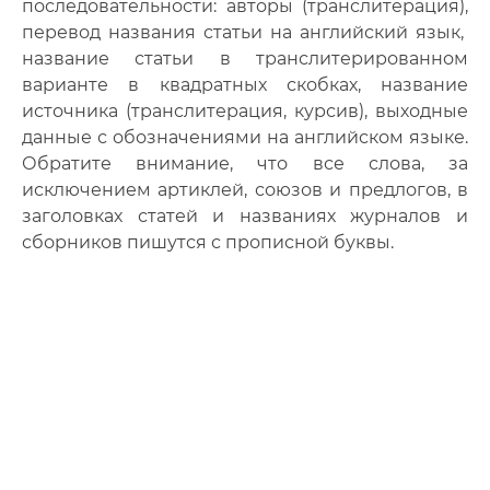
последовательности: авторы (транслитерация),
перевод названия статьи на английский язык,
название статьи в транслитерированном
варианте в квадратных скобках, название
источника (транслитерация, курсив), выходные
данные с обозначениями на английском языке.
Обратите внимание, что все слова, за
исключением артиклей, союзов и предлогов, в
заголовках статей и названиях журналов и
сборников пишутся с прописной буквы.