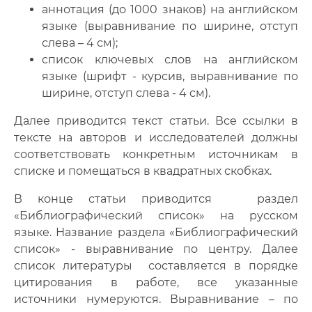
аннотация (до 1000 знаков) на английском
языке (выравнивание по ширине, отступ
слева – 4 см);
список ключевых слов на английском
языке (шрифт - курсив, выравнивание по
ширине, отступ слева - 4 см).
Далее приводится текст статьи. Все ссылки в
тексте на авторов и исследователей должны
соответствовать конкретным источникам в
списке и помещаться в квадратных скобках.
В конце статьи приводится раздел
«Библиографический список» на русском
языке. Название раздела «Библиографический
список» - выравнивание по центру. Далее
cписок литературы составляется в порядке
цитирования в работе, все указанные
источники нумеруются. Выравнивание – по