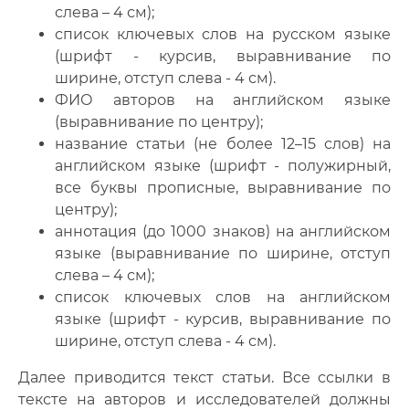
слева – 4 см);
список ключевых слов на русском языке
(шрифт - курсив, выравнивание по
ширине, отступ слева - 4 см).
ФИО авторов на английском языке
(выравнивание по центру);
название статьи (не более 12–15 слов) на
английском языке (шрифт - полужирный,
все буквы прописные, выравнивание по
центру);
аннотация (до 1000 знаков) на английском
языке (выравнивание по ширине, отступ
слева – 4 см);
список ключевых слов на английском
языке (шрифт - курсив, выравнивание по
ширине, отступ слева - 4 см).
Далее приводится текст статьи. Все ссылки в
тексте на авторов и исследователей должны