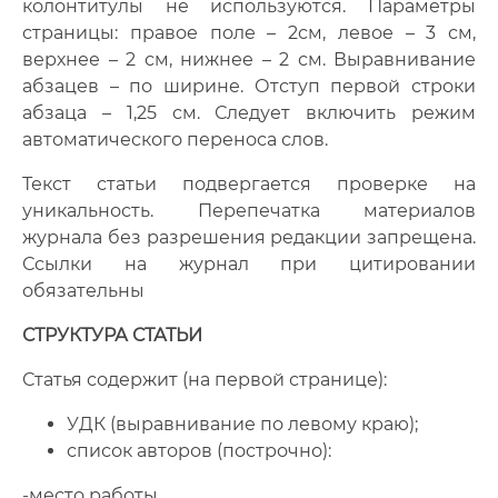
колонтитулы не используются. Параметры
страницы: правое поле – 2см, левое – 3 см,
верхнее – 2 см, нижнее – 2 см. Выравнивание
абзацев – по ширине. Отступ первой строки
абзаца – 1,25 см. Следует включить режим
автоматического переноса слов.
Текст статьи подвергается проверке на
уникальность. Перепечатка материалов
журнала без разрешения редакции запрещена.
Ссылки на журнал при цитировании
обязательны
СТРУКТУРА СТАТЬИ
Статья содержит (на первой странице):
УДК (выравнивание по левому краю);
список авторов (построчно):
-место работы,