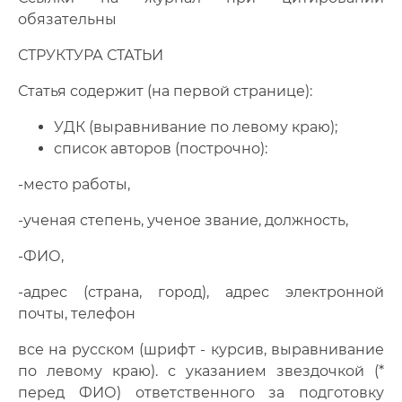
обязательны
СТРУКТУРА СТАТЬИ
Статья содержит (на первой странице):
УДК (выравнивание по левому краю);
список авторов (построчно):
-место работы,
-ученая степень, ученое звание, должность,
-ФИО,
-адрес (страна, город), адрес электронной
почты, телефон
все на русском (шрифт - курсив, выравнивание
по левому краю). с указанием звездочкой (*
перед ФИО) ответственного за подготовку