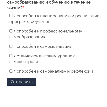
самообразованию и обучению в течение
жизни?
*
я способен к планированию и реализации
программ обучения
я способен к профессиональному
самообразованию
я способен к самомотивации
я отличаюсь высоким уровнем
самоконтроля
я способен к самоанализу и рефлексии