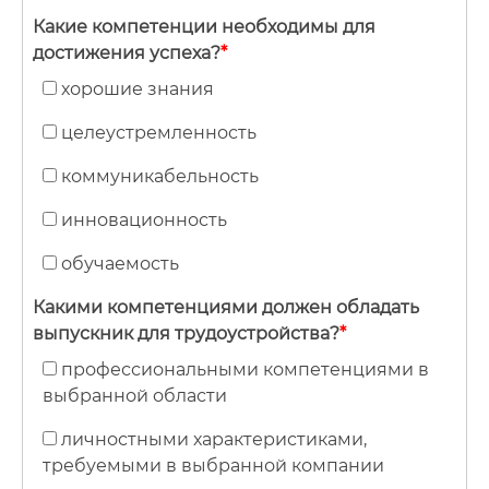
Какие компетенции необходимы для
достижения успеха?
*
хорошие знания
целеустремленность
коммуникабельность
инновационность
обучаемость
Какими компетенциями должен обладать
выпускник для трудоустройства?
*
профессиональными компетенциями в
выбранной области
личностными характеристиками,
требуемыми в выбранной компании