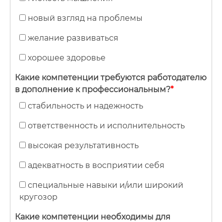
новый взгляд на проблемы
желание развиваться
хорошее здоровье
Какие компетенции требуются работодателю
в дополнение к профессиональным?
*
стабильность и надежность
ответственность и исполнительность
высокая результативность
адекватность в восприятии себя
специальные навыки и/или широкий
кругозор
Какие компетенции необходимы для