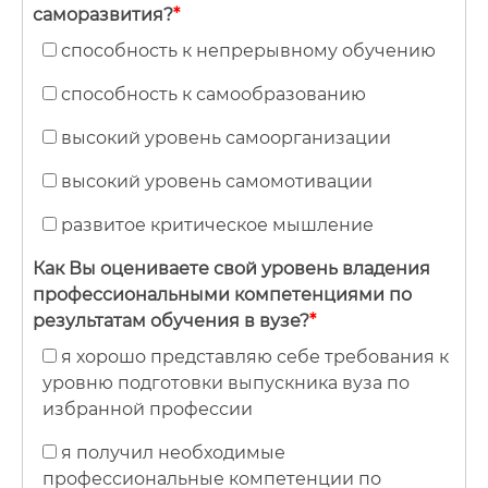
саморазвития?
*
способность к непрерывному обучению
способность к самообразованию
высокий уровень самоорганизации
высокий уровень самомотивации
развитое критическое мышление
Как Вы оцениваете свой уровень владения
профессиональными компетенциями по
результатам обучения в вузе?
*
я хорошо представляю себе требования к
уровню подготовки выпускника вуза по
избранной профессии
я получил необходимые
профессиональные компетенции по