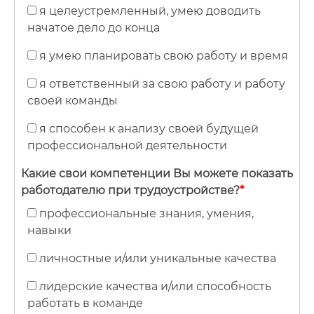
я целеустремленный, умею доводить
начатое дело до конца
я умею планировать свою работу и время
я ответственный за свою работу и работу
своей команды
я способен к анализу своей будущей
профессиональной деятельности
Какие свои компетенции Вы можете показать
работодателю при трудоустройстве?
*
профессиональные знания, умения,
навыки
личностные и/или уникальные качества
лидерские качества и/или способность
работать в команде