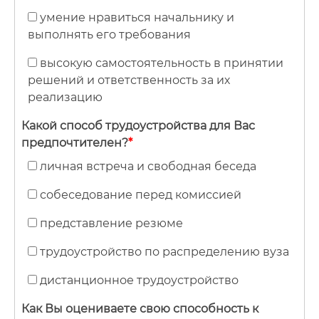
умение нравиться начальнику и
выполнять его требования
высокую самостоятельность в принятии
решений и ответственность за их
реализацию
Какой способ трудоустройства для Вас
предпочтителен?
*
личная встреча и свободная беседа
собеседование перед комиссией
представление резюме
трудоустройство по распределению вуза
дистанционное трудоустройство
Как Вы оцениваете свою способность к