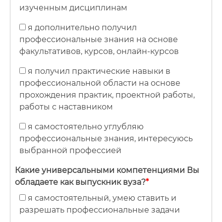
изученным дисциплинам
я дополнительно получил
профессиональные знания на основе
факультативов, курсов, онлайн-курсов
я получил практические навыки в
профессиональной области на основе
прохождения практик, проектной работы,
работы с наставником
я самостоятельно углубляю
профессиональные знания, интересуюсь
выбранной профессией
Какие универсальными компетенциями Вы
обладаете как выпускник вуза?
*
я самостоятельный, умею ставить и
разрешать профессиональные задачи