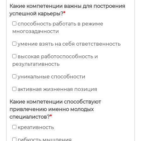
Какие компетенции важны для построения
успешной карьеры?
*
способность работать в режиме
многозадачности
умение взять на себя ответственность
высокая работоспособность и
результативность
уникальные способности
активная жизненная позиция
Какие компетенции способствуют
привлечению именно молодых
специалистов?
*
креативность
гибкость мышления