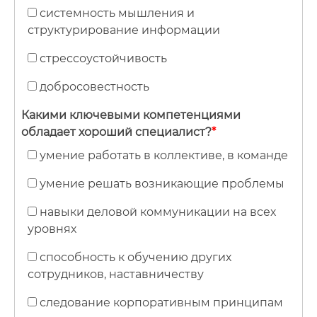
системность мышления и
структурирование информации
стрессоустойчивость
добросовестность
Какими ключевыми компетенциями
обладает хороший специалист?
*
умение работать в коллективе, в команде
умение решать возникающие проблемы
навыки деловой коммуникации на всех
уровнях
способность к обучению других
сотрудников, наставничеству
следование корпоративным принципам