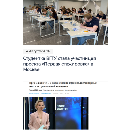
4 Августа 2026
Студентка ВГТУ стала участницей
проекта «Первая стажировка» в
Москве