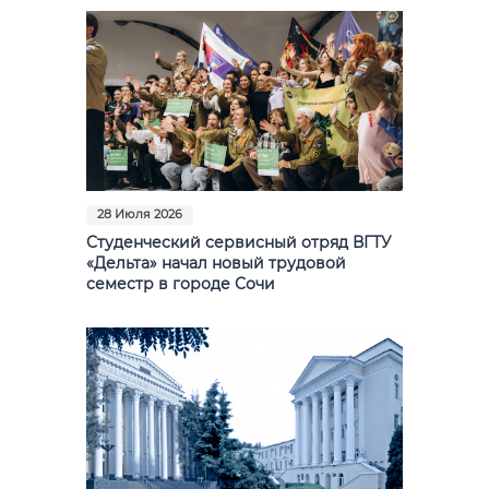
28 Июля 2026
Студенческий сервисный отряд ВГТУ
«Дельта» начал новый трудовой
семестр в городе Сочи