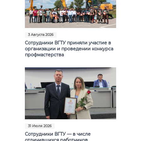
3 Августа 2026
Сотрудники ВГТУ приняли участие в
организации и проведении конкурса
профмастерства
31 Июля 2026
Сотрудники ВГТУ — в числе
отличившихся работников