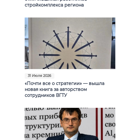
стройкомплекса региона
31 Июля 2026
«Почти все о стратегии» — вышла
новая книга за авторством
сотрудников ВГТУ