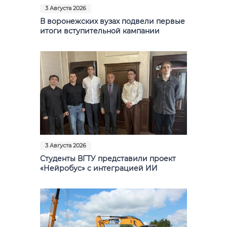
3 Августа 2026
В воронежских вузах подвели первые
итоги вступительной кампании
3 Августа 2026
Студенты ВГТУ представили проект
«Нейробус» с интеграцией ИИ