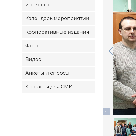
интервью
Календарь мероприятий
Корпоративные издания
Фото
Видео
Анкеты и опросы
Контакты для СМИ