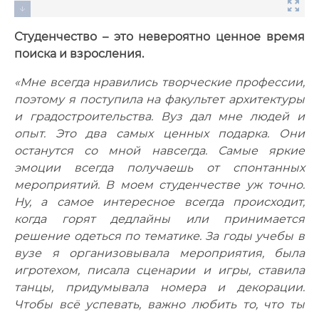
Студенчество – это невероятно ценное время
поиска и взросления.
«Мне всегда нравились творческие профессии,
поэтому я поступила на факультет архитектуры
и градостроительства. Вуз дал мне людей и
опыт. Это два самых ценных подарка. Они
останутся со мной навсегда. Самые яркие
эмоции всегда получаешь от спонтанных
мероприятий. В моем студенчестве уж точно.
Ну, а самое интересное всегда происходит,
когда горят дедлайны или принимается
решение одеться по тематике. За годы учебы в
вузе я организовывала мероприятия, была
игротехом, писала сценарии и игры, ставила
танцы, придумывала номера и декорации.
Чтобы всё успевать, важно любить то, что ты