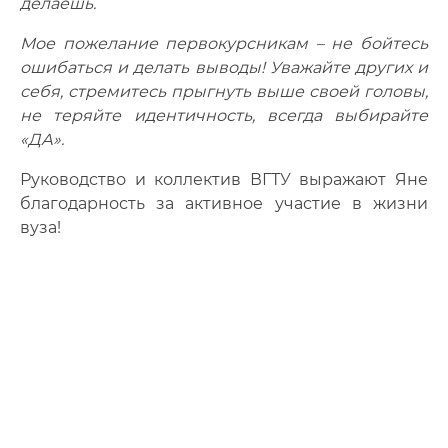
делаешь.
Мое пожелание первокурсникам – не бойтесь
ошибаться и делать выводы! Уважайте других и
себя, стремитесь прыгнуть выше своей головы,
не теряйте идентичность, всегда выбирайте
«ДА».
Руководство и коллектив ВГТУ выражают Яне
благодарность за активное участие в жизни
вуза!