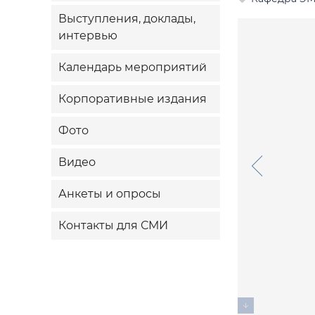
Выступления, доклады,
интервью
Календарь мероприятий
Корпоративные издания
Фото
Видео
Анкеты и опросы
Контакты для СМИ