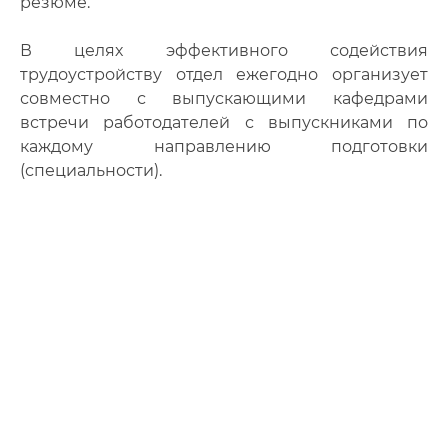
резюме.
В целях эффективного содействия
трудоустройству отдел ежегодно организует
совместно с выпускающими кафедрами
встречи работодателей с выпускниками по
каждому направлению подготовки
(специальности).