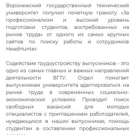
Воронежский государственный технический
университет получил почетную грамоту «За
профессионализм и высокий уровень
подготовки студентов, востребованных на
рынке труда» от одного из самых крупных
сайтов по поиску работы и сотрудников
HeadHunter.
Содействие трудоустройству выпускников - это
одно из самых главных и важных направлений
деятельности ВГТУ. Отдел помогает
выпускникам университета адаптироваться на
рынке труда в современных социально-
экономических условиях. Проводит поиск
свободных вакансий для молодых
специалистов с приглашением работодателей,
нуждающихся в наших выпускниках, помощь
студентам в составлении профессиональных