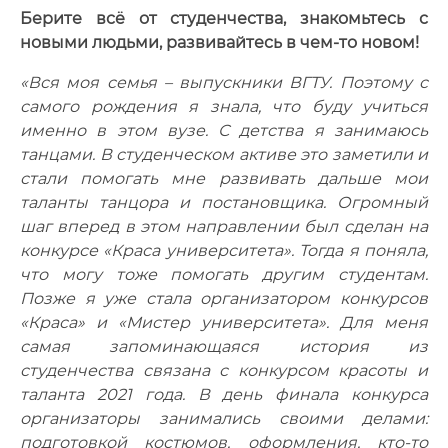
Берите всё от студенчества, знакомьтесь с
новыми людьми, развивайтесь в чем-то новом!
«Вся моя семья – выпускники ВГТУ. Поэтому с
самого рождения я знала, что буду учиться
именно в этом вузе. С детства я занимаюсь
танцами. В студенческом активе это заметили и
стали помогать мне развивать дальше мои
таланты танцора и постановщика. Огромный
шаг вперед в этом направлении был сделан на
конкурсе «Краса университета». Тогда я поняла,
что могу тоже помогать другим студентам.
Позже я уже стала организатором конкурсов
«Краса» и «Мистер университета». Для меня
самая запоминающаяся история из
студенчества связана с конкурсом красоты и
таланта 2021 года. В день финала конкурса
организаторы занимались своими делами:
подготовкой костюмов, оформления, кто-то