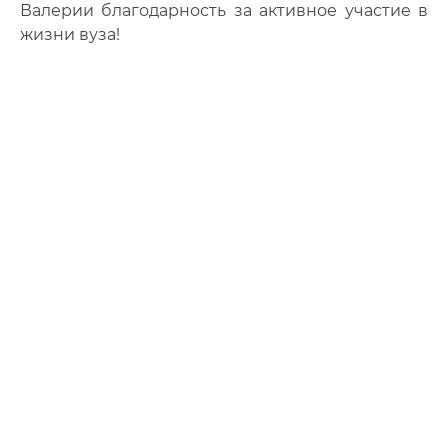
Валерии благодарность за активное участие в
жизни вуза!