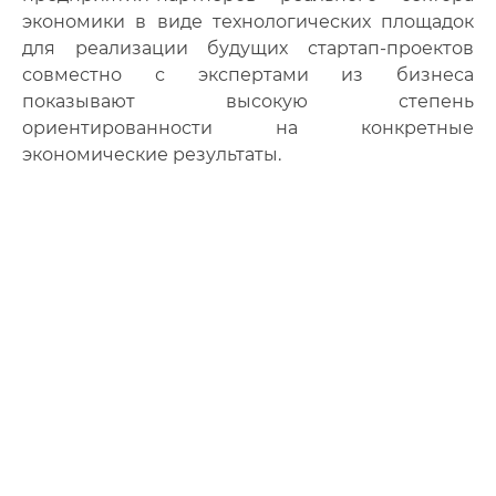
экономики в виде технологических площадок
для реализации будущих стартап-проектов
совместно с экспертами из бизнеса
показывают высокую степень
ориентированности на конкретные
экономические результаты.