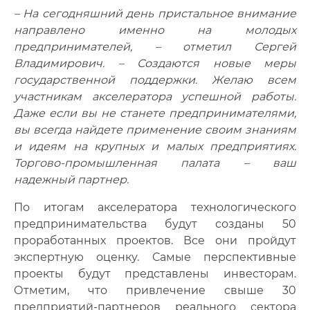
– На сегодняшний день пристальное внимание
направлено именно на молодых
предпринимателей, – отметил Сергей
Владимирович. – Создаются новые меры
государственной поддержки. Желаю всем
участникам акселератора успешной работы.
Даже если вы не станете предпринимателями,
вы всегда найдете применение своим знаниям
и идеям на крупных и малых предприятиях.
Торгово-промышленная палата – ваш
надежный партнер.
По итогам акселератора технологического
предпринимательства будут созданы 50
проработанных проектов. Все они пройдут
экспертную оценку. Самые перспективные
проекты будут представлены инвесторам.
Отметим, что привлечение свыше 30
предприятий-партнеров реального сектора