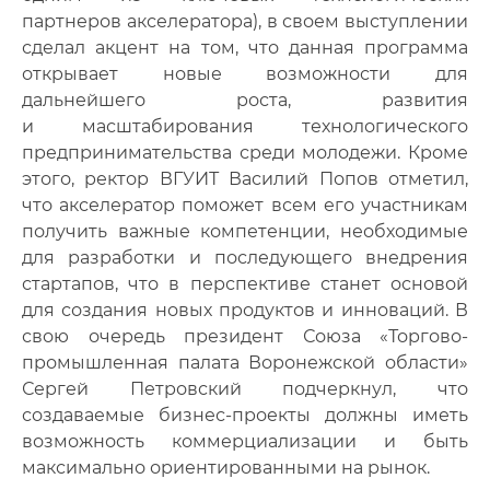
партнеров акселератора), в своем выступлении
сделал акцент на том, что данная программа
открывает новые возможности для
дальнейшего роста, развития
и масштабирования технологического
предпринимательства среди молодежи. Кроме
этого, ректор ВГУИТ Василий Попов отметил,
что акселератор поможет всем его участникам
получить важные компетенции, необходимые
для разработки и последующего внедрения
стартапов, что в перспективе станет основой
для создания новых продуктов и инноваций. В
свою очередь президент Союза «Торгово-
промышленная палата Воронежской области»
Сергей Петровский подчеркнул, что
создаваемые бизнес-проекты должны иметь
возможность коммерциализации и быть
максимально ориентированными на рынок.