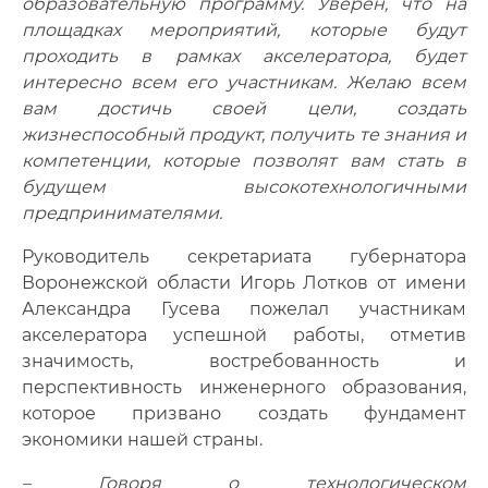
образовательную программу. Уверен, что на
площадках мероприятий, которые будут
проходить в рамках акселератора, будет
интересно всем его участникам. Желаю всем
вам достичь своей цели, создать
жизнеспособный продукт, получить те знания и
компетенции, которые позволят вам стать в
будущем высокотехнологичными
предпринимателями.
Руководитель секретариата губернатора
Воронежской области Игорь Лотков от имени
Александра Гусева пожелал участникам
акселератора успешной работы, отметив
значимость, востребованность и
перспективность инженерного образования,
которое призвано создать фундамент
экономики нашей страны.
– Говоря о технологическом