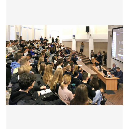
Фото
Видео
Анкеты и опросы
Контакты для СМИ