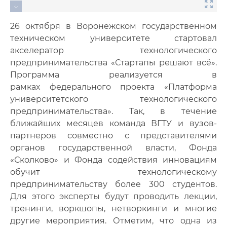
26 октября в Воронежском государственном
техническом университете стартовал
акселератор технологического
предпринимательства «Стартапы решают всё».
Программа реализуется в
рамках федерального проекта «Платформа
университетского технологического
предпринимательства». Так, в течение
ближайших месяцев команда ВГТУ и вузов-
партнеров совместно с представителями
органов государственной власти, Фонда
«Сколково» и Фонда содействия инновациям
обучит технологическому
предпринимательству более 300 студентов.
Для этого эксперты будут проводить лекции,
тренинги, воркшопы, нетворкинги и многие
другие мероприятия. Отметим, что одна из