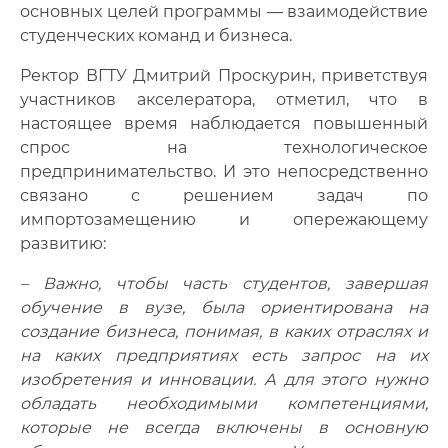
основных целей программы — взаимодействие
студенческих команд и бизнеса.
Ректор ВГТУ Дмитрий Проскурин, приветствуя
участников акселератора, отметил, что в
настоящее время наблюдается повышенный
спрос на технологическое
предпринимательство. И это непосредственно
связано с решением задач по
импортозамещению и опережающему
развитию:
– Важно, чтобы часть студентов, завершая
обучение в вузе, была ориентирована на
создание бизнеса, понимая, в каких отраслях и
на каких предприятиях есть запрос на их
изобретения и инновации. А для этого нужно
обладать необходимыми компетенциями,
которые не всегда включены в основную