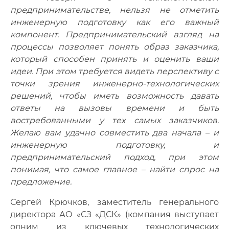
предпринимательстве, нельзя не отметить
инженерную подготовку как его важный
компонент. Предпринимательский взгляд на
процессы позволяет понять образ заказчика,
который способен принять и оценить ваши
идеи. При этом требуется видеть перспективу с
точки зрения инженерно-технологических
решений, чтобы иметь возможность давать
ответы на вызовы времени и быть
востребованными у тех самых заказчиков.
Желаю вам удачно совместить два начала – и
инженерную подготовку, и
предпринимательский подход, при этом
понимая, что самое главное – найти спрос на
предложение.
Сергей Крючков, заместитель генерального
директора АО «СЗ «ДСК» (компания выступает
одним из ключевых технологических