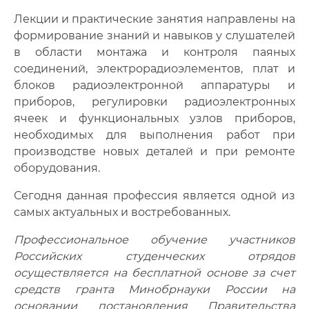
Лекции и практические занятия направлены на
формирование знаний и навыков у слушателей
в области монтажа и контроля паяных
соединений, электрорадиоэлементов, плат и
блоков радиоэлектронной аппаратуры и
приборов, регулировки радиоэлектронных
ячеек и функциональных узлов приборов,
необходимых для выполнения работ при
производстве новых деталей и при ремонте
оборудования.
Сегодня данная профессия является одной из
самых актуальных и востребованных.
Профессиональное обучение участников
Российских студенческих отрядов
осуществляется на бесплатной основе за счет
средств гранта Минобрнауки России на
основании постановления Правительства