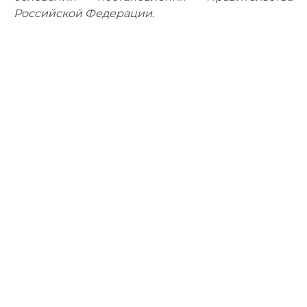
Российской Федерации.