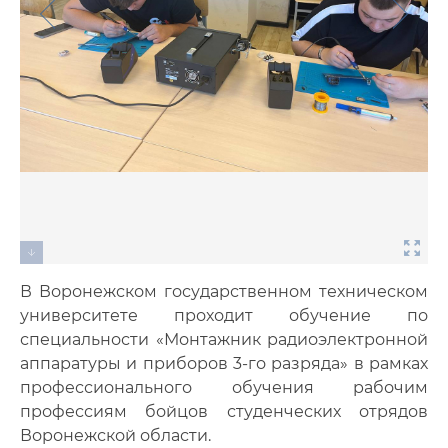
В Воронежском государственном техническом
университете проходит обучение по
специальности «Монтажник радиоэлектронной
аппаратуры и приборов 3-го разряда» в рамках
профессионального обучения рабочим
профессиям бойцов студенческих отрядов
Воронежской области.