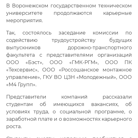
В Воронежском государственном техническом
университете продолжаются карьерные
мероприятия.
Так, состоялось заседание комиссии по
содействию трудоустройству будущих
выпускников дорожно-транспортного
факультета с представителями организаций
ООО «Бэст», ООО «ГМК-РГМ», ООО ПК
«Техсервис», ООО «Россошанское монтажное
управление», ГКУ ВО ЦЗН «Молодежный», ООО
«М4 Групп».
Представители компаний рассказали
студентам об имеющихся вакансиях, об
условиях труда, о социальной программе, о
заработной плате и о возможностях карьерного
роста.