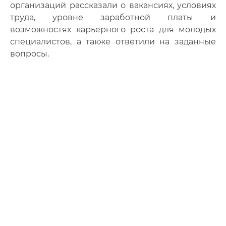
организаций рассказали о вакансиях, условиях
труда, уровне заработной платы и
возможностях карьерного роста для молодых
специалистов, а также ответили на заданные
вопросы.