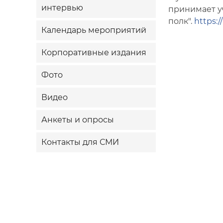
интервью
принимает у
полк".
https:/
Календарь мероприятий
Корпоративные издания
Фото
Видео
Анкеты и опросы
Контакты для СМИ