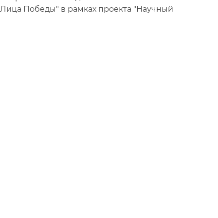
Лица Победы" в рамках проекта "Научный