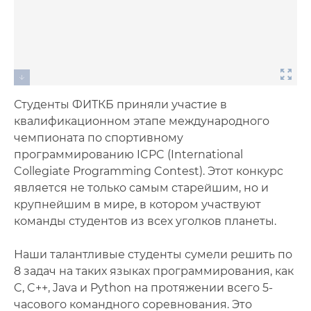
Студенты ФИТКБ приняли участие в
квалификационном этапе международного
чемпионата по спортивному
программированию ICPC (International
Collegiate Programming Contest). Этот конкурс
является не только самым старейшим, но и
крупнейшим в мире, в котором участвуют
команды студентов из всех уголков планеты.
Наши талантливые студенты сумели решить по
8 задач на таких языках программирования, как
C, C++, Java и Python на протяжении всего 5-
часового командного соревнования. Это