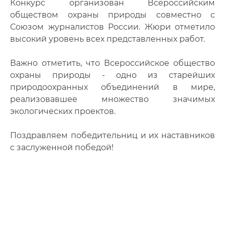
Конкурс организован Всероссийским
обществом охраны природы совместно с
Союзом журналистов России. Жюри отметило
высокий уровень всех представленных работ.
Важно отметить, что Всероссийское общество
охраны природы - одно из старейших
природоохранных объединений в мире,
реализовавшее множество значимых
экологических проектов.
Поздравляем победительниц и их наставников
с заслуженной победой!