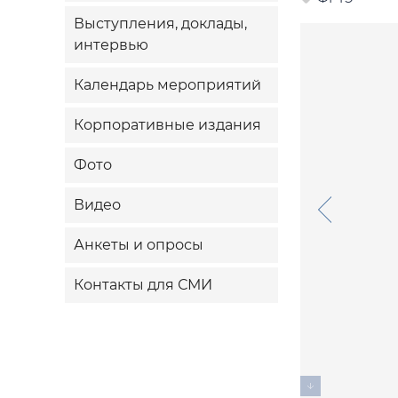
Выступления, доклады,
интервью
Календарь мероприятий
Корпоративные издания
Фото
Видео
Анкеты и опросы
Контакты для СМИ