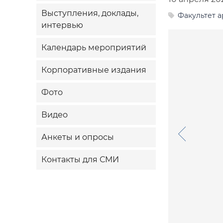
Выступления, доклады,
Факультет а
интервью
Календарь мероприятий
Корпоративные издания
Фото
Видео
Анкеты и опросы
Контакты для СМИ