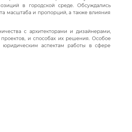
озиций в городской среде. Обсуждались
та масштаба и пропорций, а также влияния
ичества с архитекторами и дизайнерами,
проектов, и способах их решения. Особое
и юридическим аспектам работы в сфере