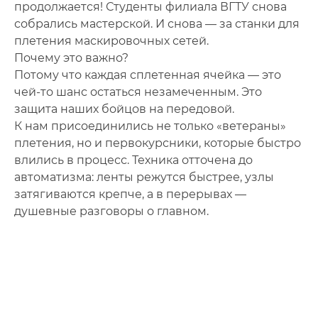
продолжается! Студенты филиала ВГТУ снова
собрались мастерской. И снова — за станки для
плетения маскировочных сетей.
Почему это важно?
Потому что каждая сплетенная ячейка — это
чей-то шанс остаться незамеченным. Это
защита наших бойцов на передовой.
К нам присоединились не только «ветераны»
плетения, но и первокурсники, которые быстро
влились в процесс. Техника отточена до
автоматизма: ленты режутся быстрее, узлы
затягиваются крепче, а в перерывах —
душевные разговоры о главном.