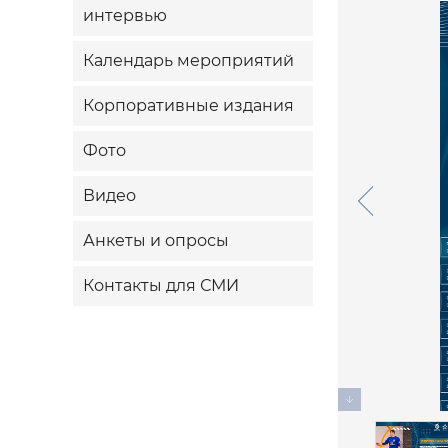
интервью
Календарь мероприятий
Корпоративные издания
Фото
Видео
Анкеты и опросы
Контакты для СМИ