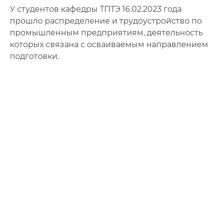
У студентов кафедры ТПТЭ 16.02.2023 года
прошло распределение и трудоустройство по
промышленным предприятиям, деятельность
которых связана с осваиваемым направлением
подготовки.