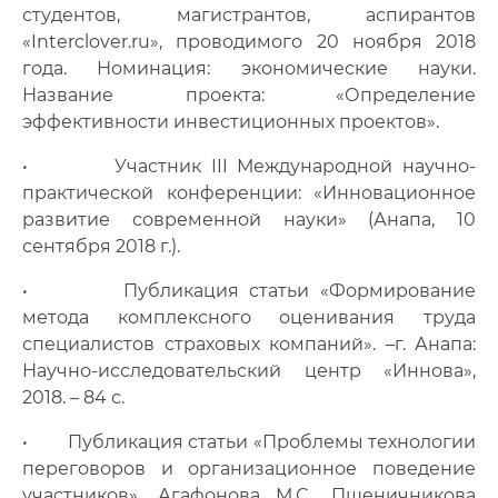
студентов, магистрантов, аспирантов
«Interclover.ru», проводимого 20 ноября 2018
года. Номинация: экономические науки.
Название проекта: «Определение
эффективности инвестиционных проектов».
• Участник III Международной научно-
практической конференции: «Инновационное
развитие современной науки» (Анапа, 10
сентября 2018 г.).
• Публикация статьи «Формирование
метода комплексного оценивания труда
специалистов страховых компаний». –г. Анапа:
Научно-исследовательский центр «Иннова»,
2018. – 84 с.
• Публикация статьи «Проблемы технологии
переговоров и организационное поведение
участников». Агафонова М.С., Пшеничникова