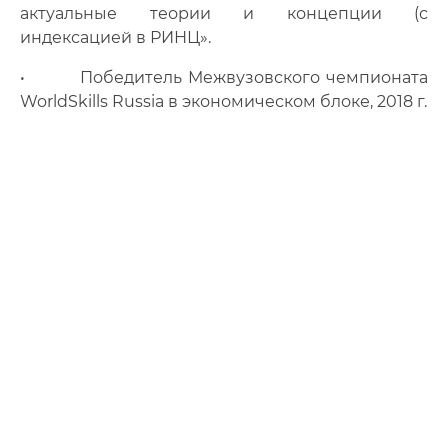
актуальные теории и концепции (с
индексацией в РИНЦ».
• Победитель Межвузовского чемпионата
WorldSkills Russia в экономическом блоке, 2018 г.