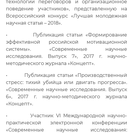
технологии переговоров и организационное
поведение участников», представленную на
Всероссийский конкурс «Лучшая молодежная
научная статья – 2018».
• Публикация статьи «Формирование
эффективной российской мотивационной
системы». «Современные научные
исследования. Выпуск 7», 2017 г. научно-
методического журнала «Концепт».
• Публикация статьи «Производственный
стресс: тихий убийца или двигать прогресса».
«Современные научные исследования. Выпуск
6», 2017 г. научно-методического журнала
«Концепт».
• Участник VI Международной научно-
практической электронной конференции
«Современные научные исследования: