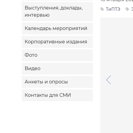
Выступления, доклады,
ТиПТЭ
интервью
Календарь мероприятий
Корпоративные издания
Фото
Видео
Анкеты и опросы
Контакты для СМИ