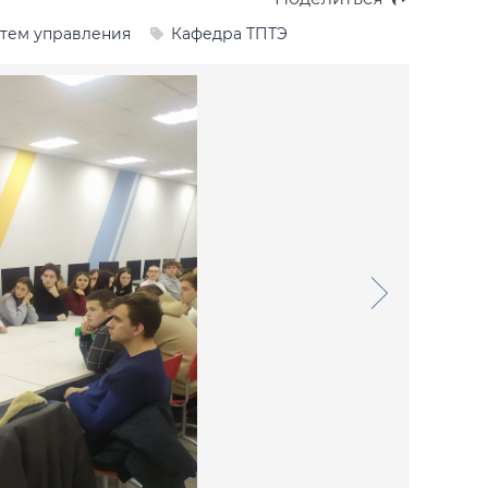
стем управления
Кафедра ТПТЭ