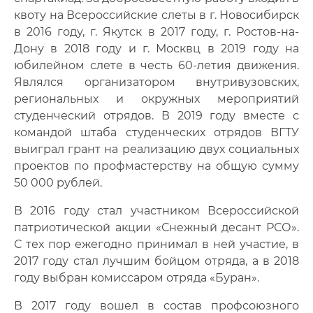
квоту на Всероссийские слеты в г. Новосибирск
в 2016 году, г. Якутск в 2017 году, г. Ростов-на-
Дону в 2018 году и г. Москвц в 2019 году на
юбилейном слете в честь 60-летия движения.
Являлся организатором внутривузовских,
региональных и окружных мероприятий
студенческий отрядов. В 2019 году вместе с
командой штаба студенческих отрядов ВГТУ
выиграл грант на реализацию двух социальных
проектов по профмастерству на общую сумму
50 000 рублей.
В 2016 году стал участником Всероссийской
патриотической акции «Снежный десант РСО».
С тех пор ежегодно принимал в ней участие, в
2017 году стал лучшим бойцом отряда, а в 2018
году выбран комиссаром отряда «Буран».
В 2017 году вошел в состав профсоюзного