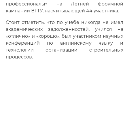
профессионалы» на Летней форумной
кампании ВГТУ, насчитывающей 44 участника.
Стоит отметить, что по учебе никогда не имел
академических задолженностей, учился на
«отлично» и «хорошо», был участником научных
конференций по английскому языку и
технологии организации строительных
процессов.