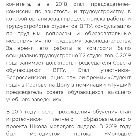
комитета, а в 2018 стал председателем
комиссии по занятости и трудоустройству, в
которой организовал процесс поиска работы и
трудоустройства студентов ВГТУ, консультацию
по трудным вопросам и образовательные
мероприятия по трудовому законодательству.
За время его работы в комиссии было
официально трудоустроено 112 студентов. С 2019
года занимает должность председателя Совета
обучающихся ВГТУ. Стал участником
Всероссийской национальной премии «Студент
года» в Ростове-на-Дону в номинации «Лучший
председатель совета обучающихся высшего
учебного заведения».
В 2017 году после прохождения обучения стал
игротехником летнего образовательного
проекта Школа молодого лидера. В 2019 году
был методистом потока «Молодые